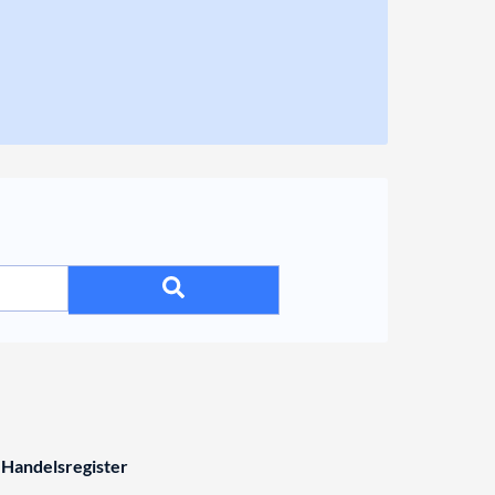
 Handelsregister