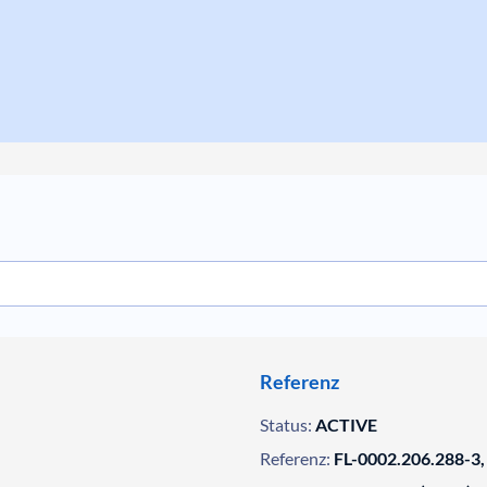
Referenz
Status:
ACTIVE
Referenz:
FL-0002.206.288-3,