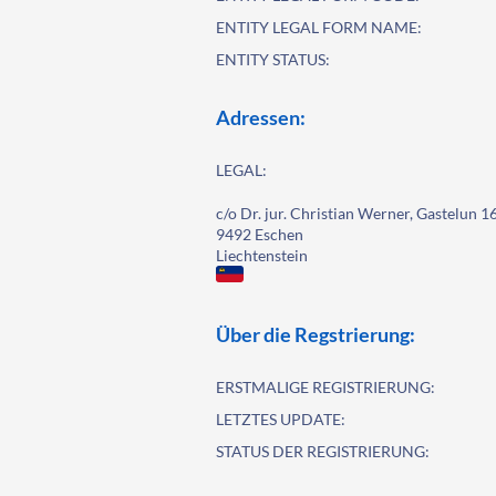
ENTITY LEGAL FORM NAME:
ENTITY STATUS:
Adressen:
LEGAL:
c/o Dr. jur. Christian Werner, Gastelun 1
9492 Eschen
Liechtenstein
Über die Regstrierung:
ERSTMALIGE REGISTRIERUNG:
LETZTES UPDATE:
STATUS DER REGISTRIERUNG: