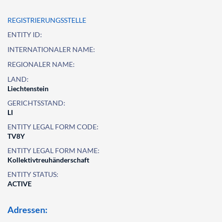
REGISTRIERUNGSSTELLE
ENTITY ID:
INTERNATIONALER NAME:
REGIONALER NAME:
LAND:
Liechtenstein
GERICHTSSTAND:
LI
ENTITY LEGAL FORM CODE:
TV8Y
ENTITY LEGAL FORM NAME:
Kollektivtreuhänderschaft
ENTITY STATUS:
ACTIVE
Adressen: