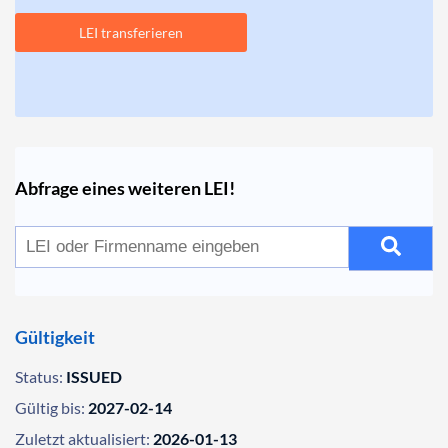
LEI transferieren
Abfrage eines weiteren LEI!
Gültigkeit
Status:
ISSUED
Gültig bis:
2027-02-14
Zuletzt aktualisiert:
2026-01-13