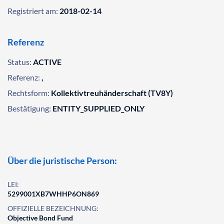
Registriert am:
2018-02-14
Referenz
Status:
ACTIVE
Referenz:
,
Rechtsform:
Kollektivtreuhänderschaft (TV8Y)
Bestätigung:
ENTITY_SUPPLIED_ONLY
Über die juristische Person:
LEI:
5299001XB7WHHP6ON869
OFFIZIELLE BEZEICHNUNG:
Objective Bond Fund