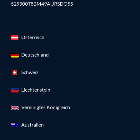
529900T8BM49AURSDO55
Österreich
Deutschland
Schweiz
Liechtenstein
Vereinigtes Königreich
Australien