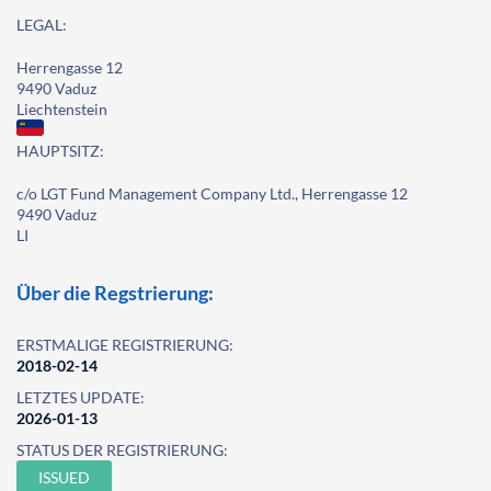
LEGAL:
Herrengasse 12
9490 Vaduz
Liechtenstein
HAUPTSITZ:
c/o LGT Fund Management Company Ltd., Herrengasse 12
9490 Vaduz
LI
Über die Regstrierung:
ERSTMALIGE REGISTRIERUNG:
2018-02-14
LETZTES UPDATE:
2026-01-13
STATUS DER REGISTRIERUNG:
ISSUED