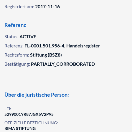
Registriert am:
2017-11-16
Referenz
Status:
ACTIVE
Referenz:
FL-0001.501.956-4, Handelsregister
Rechtsform:
Stiftung (BSZ8)
Bestätigung:
PARTIALLY_CORROBORATED
Über die juristische Person:
LEI:
5299001YR87JGX5V2P95
OFFIZIELLE BEZEICHNUNG:
BIMA STIFTUNG