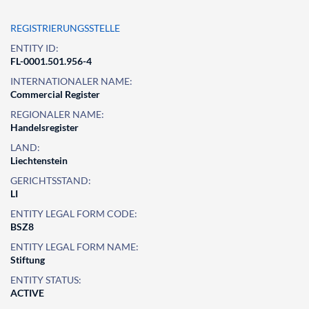
REGISTRIERUNGSSTELLE
ENTITY ID:
FL-0001.501.956-4
INTERNATIONALER NAME:
Commercial Register
REGIONALER NAME:
Handelsregister
LAND:
Liechtenstein
GERICHTSSTAND:
LI
ENTITY LEGAL FORM CODE:
BSZ8
ENTITY LEGAL FORM NAME:
Stiftung
ENTITY STATUS:
ACTIVE