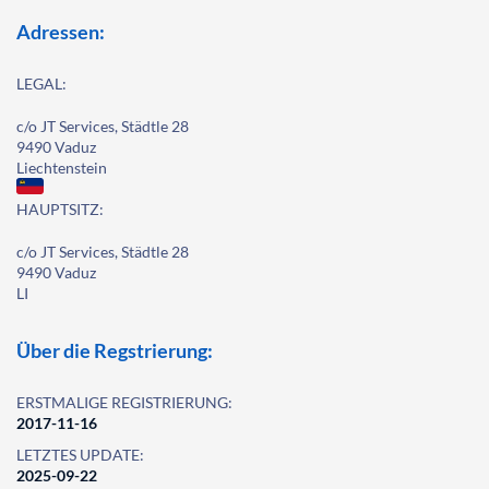
Adressen:
LEGAL:
c/o JT Services, Städtle 28
9490 Vaduz
Liechtenstein
HAUPTSITZ:
c/o JT Services, Städtle 28
9490 Vaduz
LI
Über die Regstrierung:
ERSTMALIGE REGISTRIERUNG:
2017-11-16
LETZTES UPDATE:
2025-09-22