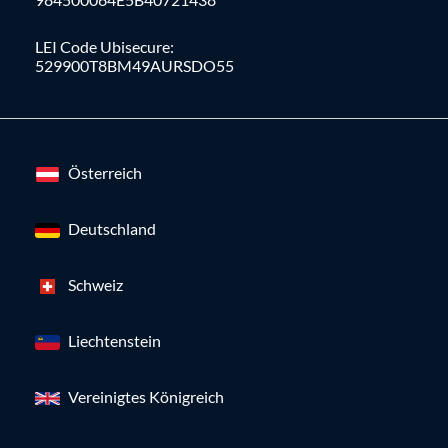
LEI Code Ubisecure:
529900T8BM49AURSDO55
Österreich
Deutschland
Schweiz
Liechtenstein
Vereinigtes Königreich