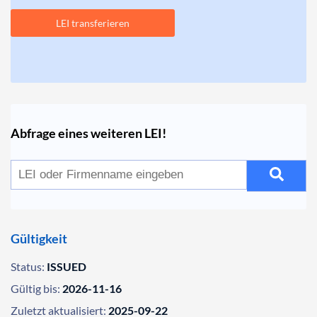
LEI transferieren
Abfrage eines weiteren LEI!
Gültigkeit
Status:
ISSUED
Gültig bis:
2026-11-16
Zuletzt aktualisiert:
2025-09-22