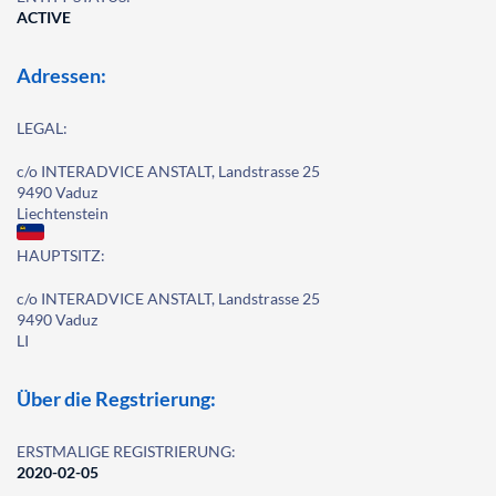
ACTIVE
Adressen:
LEGAL:
c/o INTERADVICE ANSTALT, Landstrasse 25
9490 Vaduz
Liechtenstein
HAUPTSITZ:
c/o INTERADVICE ANSTALT, Landstrasse 25
9490 Vaduz
LI
Über die Regstrierung:
ERSTMALIGE REGISTRIERUNG:
2020-02-05