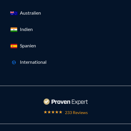
Australien
Indien
Spanien
International
233 Reviews