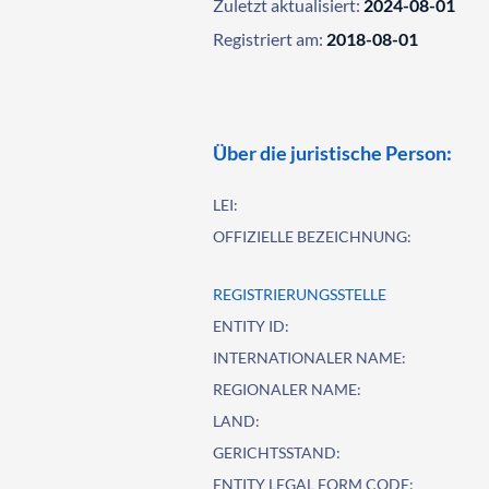
Zuletzt aktualisiert:
2024-08-01
Registriert am:
2018-08-01
Über die juristische Person:
LEI:
OFFIZIELLE BEZEICHNUNG:
REGISTRIERUNGSSTELLE
ENTITY ID:
INTERNATIONALER NAME:
REGIONALER NAME:
LAND:
GERICHTSSTAND:
ENTITY LEGAL FORM CODE: