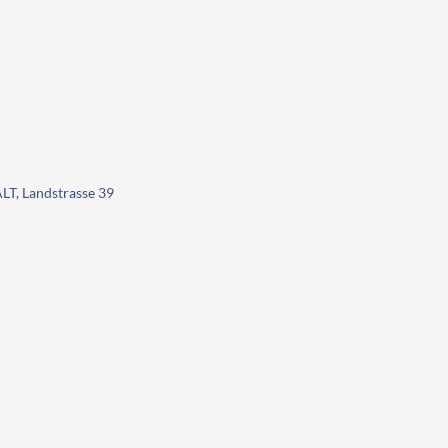
, Landstrasse 39