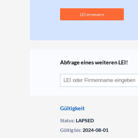
LEI erneuern
Abfrage eines weiteren LEI!
Gültigkeit
Status:
LAPSED
Gültig bis:
2024-08-01