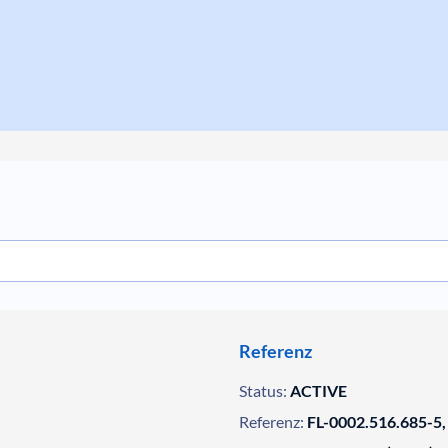
Referenz
Status:
ACTIVE
Referenz:
FL-0002.516.685-5,