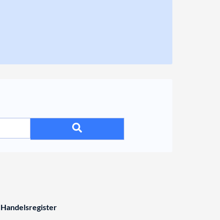
 Handelsregister