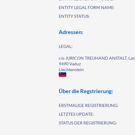
ENTITY LEGAL FORM NAME:
ENTITY STATUS:
Adressen:
LEGAL:
c/o JURICON TREUHAND ANSTALT, Land
9490 Vaduz
Liechtenstein
Über die Regstrierung:
ERSTMALIGE REGISTRIERUNG:
LETZTES UPDATE:
STATUS DER REGISTRIERUNG: