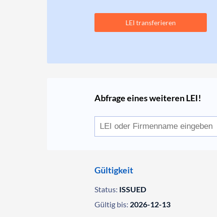
LEI transferieren
Abfrage eines weiteren LEI!
Gültigkeit
Status:
ISSUED
Gültig bis:
2026-12-13