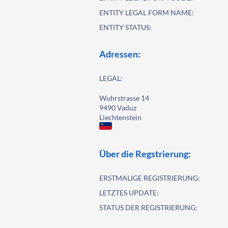
ENTITY LEGAL FORM NAME:
ENTITY STATUS:
Adressen:
LEGAL:
Wuhrstrasse 14
9490 Vaduz
Liechtenstein
Über die Regstrierung:
ERSTMALIGE REGISTRIERUNG:
LETZTES UPDATE:
STATUS DER REGISTRIERUNG: