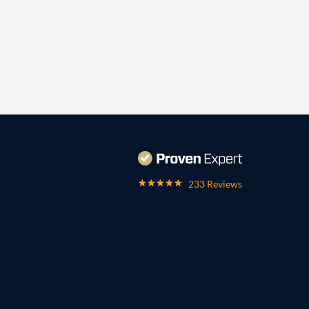
233 Reviews