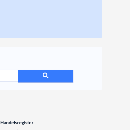
 Handelsregister