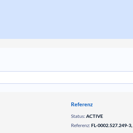
Referenz
Status:
ACTIVE
Referenz:
FL-0002.527.249-3,