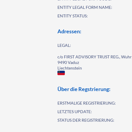
ENTITY LEGAL FORM NAME:
ENTITY STATUS:
Adressen:
LEGAL:
c/o FIRST ADVISORY TRUST REG., Wuhrs
9490 Vaduz
Liechtenstein
Über die Regstrierung:
ERSTMALIGE REGISTRIERUNG:
LETZTES UPDATE:
STATUS DER REGISTRIERUNG: