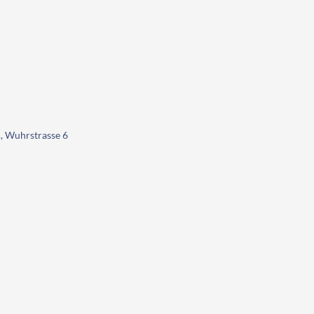
 Wuhrstrasse 6