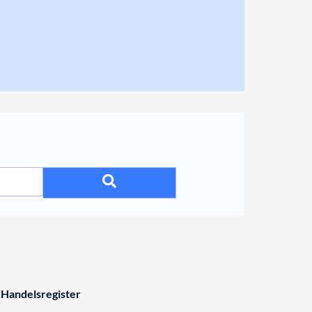
 Handelsregister