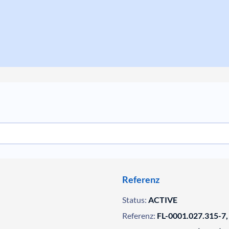
Referenz
Status:
ACTIVE
Referenz:
FL-0001.027.315-7,