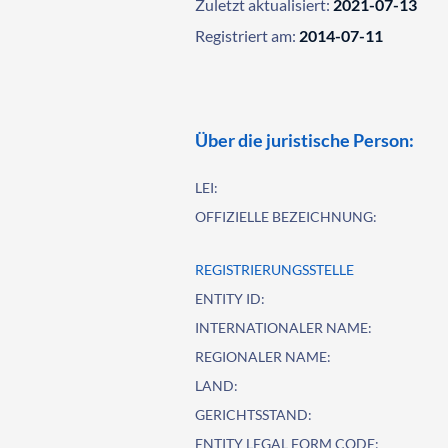
Zuletzt aktualisiert:
2021-07-13
Registriert am:
2014-07-11
Über die juristische Person:
LEI:
OFFIZIELLE BEZEICHNUNG:
REGISTRIERUNGSSTELLE
ENTITY ID:
INTERNATIONALER NAME:
REGIONALER NAME:
LAND:
GERICHTSSTAND:
ENTITY LEGAL FORM CODE: