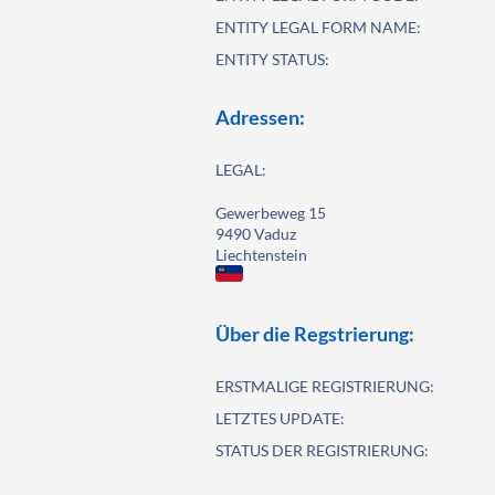
ENTITY LEGAL FORM NAME:
ENTITY STATUS:
Adressen:
LEGAL:
Gewerbeweg 15
9490 Vaduz
Liechtenstein
Über die Regstrierung:
ERSTMALIGE REGISTRIERUNG:
LETZTES UPDATE:
STATUS DER REGISTRIERUNG: