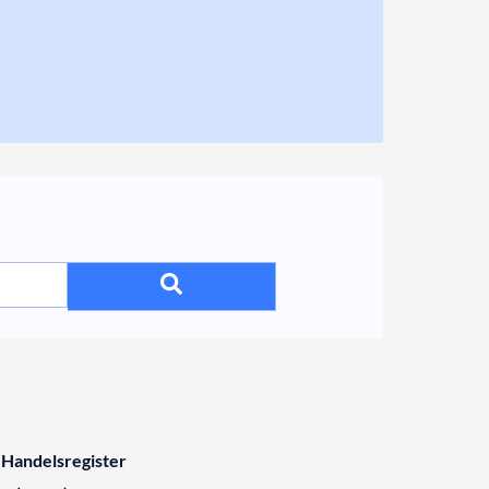
 Handelsregister