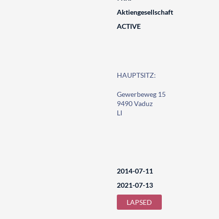
Aktiengesellschaft
ACTIVE
HAUPTSITZ:
Gewerbeweg 15
9490 Vaduz
LI
2014-07-11
2021-07-13
LAPSED