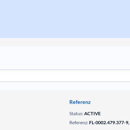
Referenz
Status:
ACTIVE
Referenz:
FL-0002.479.377-9,