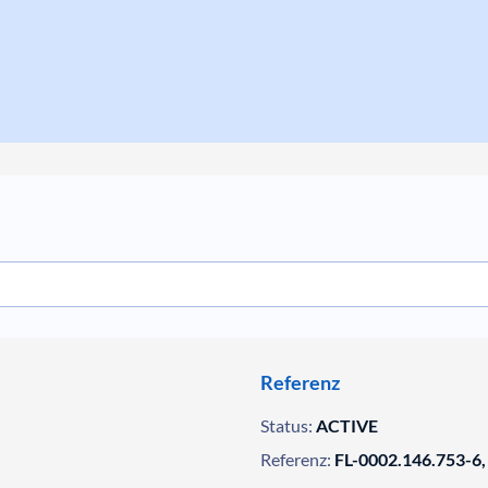
Referenz
Status:
ACTIVE
Referenz:
FL-0002.146.753-6,