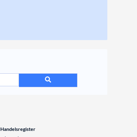
 Handelsregister