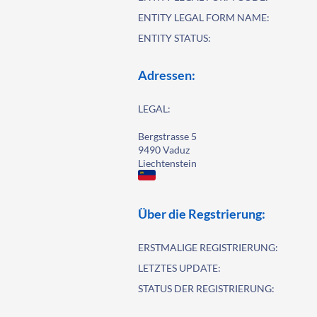
ENTITY LEGAL FORM NAME:
ENTITY STATUS:
Adressen:
LEGAL:
Bergstrasse 5
9490 Vaduz
Liechtenstein
Über die Regstrierung:
ERSTMALIGE REGISTRIERUNG:
LETZTES UPDATE:
STATUS DER REGISTRIERUNG: