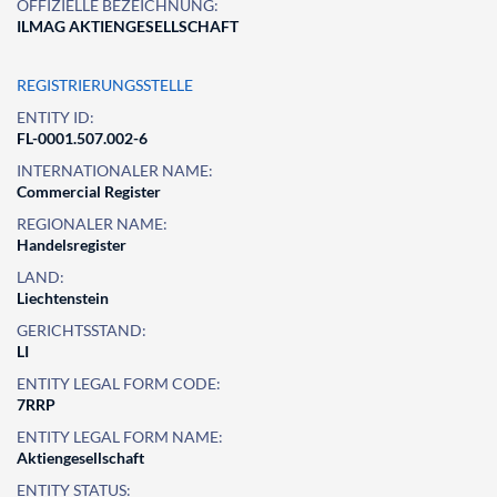
OFFIZIELLE BEZEICHNUNG:
ILMAG AKTIENGESELLSCHAFT
REGISTRIERUNGSSTELLE
ENTITY ID:
FL-0001.507.002-6
INTERNATIONALER NAME:
Commercial Register
REGIONALER NAME:
Handelsregister
LAND:
Liechtenstein
GERICHTSSTAND:
LI
ENTITY LEGAL FORM CODE:
7RRP
ENTITY LEGAL FORM NAME:
Aktiengesellschaft
ENTITY STATUS: