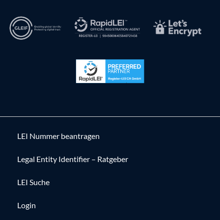
LEI Nummer beantragen
Legal Entity Identifier – Ratgeber
LEI Suche
Login