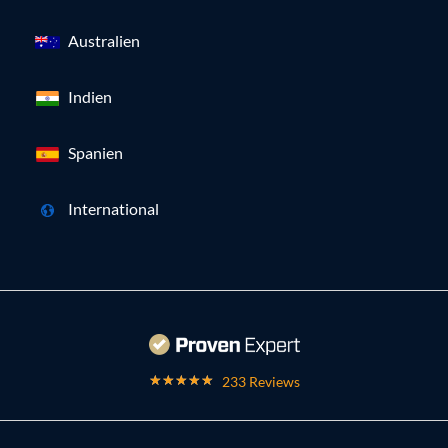
Australien
Indien
Spanien
International
233 Reviews