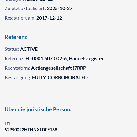
Zuletzt aktualisiert:
2025-10-27
Registriert am:
2017-12-12
Referenz
Status:
ACTIVE
Referenz:
FL-0001.507.002-6, Handelsregister
Rechtsform:
Aktiengesellschaft (7RRP)
Bestätigung:
FULLY_CORROBORATED
Über die juristische Person:
LEI:
52990022HTNNXLDFE168