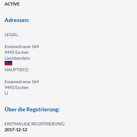
ACTIVE
Adressen:
LEGAL:
Essanestrasse 164
9492 Eschen
Liechtenstein
HAUPTSITZ:
Essanestrasse 164
9492 Eschen
LI
Über die Regstrierung:
ERSTMALIGE REGISTRIERUNG:
2017-12-12