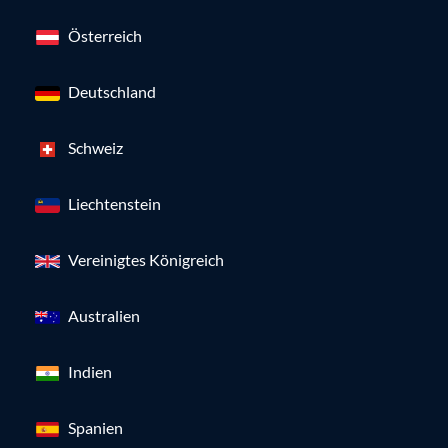
Österreich
Deutschland
Schweiz
Liechtenstein
Vereinigtes Königreich
Australien
Indien
Spanien