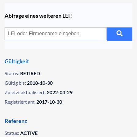
Abfrage eines weiteren LEI!
Gültigkeit
Status:
RETIRED
Gültig bis:
2018-10-30
Zuletzt aktualisiert:
2022-03-29
Registriert am:
2017-10-30
Referenz
Status:
ACTIVE