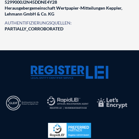
5299000J2N45DDNE4Y28
Herausgebergemeinschaft Wertpapier-Mitteilungen Keppler,
Lehmann GmbH & Co. KG
AUTHENTIFIZIERUNGSQUELLEN:
PARTIALLY_CORROBORATED