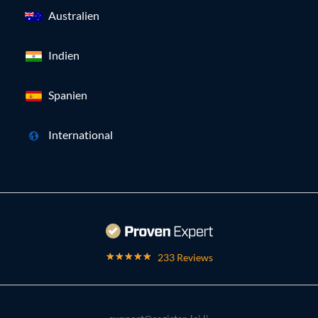
Australien
Indien
Spanien
International
233 Reviews