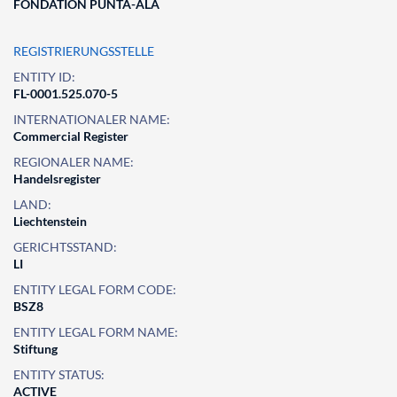
FONDATION PUNTA-ALA
REGISTRIERUNGSSTELLE
ENTITY ID:
FL-0001.525.070-5
INTERNATIONALER NAME:
Commercial Register
REGIONALER NAME:
Handelsregister
LAND:
Liechtenstein
GERICHTSSTAND:
LI
ENTITY LEGAL FORM CODE:
BSZ8
ENTITY LEGAL FORM NAME:
Stiftung
ENTITY STATUS:
ACTIVE