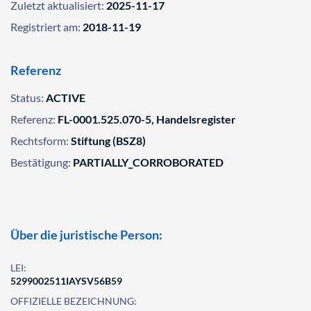
Zuletzt aktualisiert:
2025-11-17
Registriert am:
2018-11-19
Referenz
Status:
ACTIVE
Referenz:
FL-0001.525.070-5, Handelsregister
Rechtsform:
Stiftung (BSZ8)
Bestätigung:
PARTIALLY_CORROBORATED
Über die juristische Person:
LEI:
5299002511IAYSV56B59
OFFIZIELLE BEZEICHNUNG: