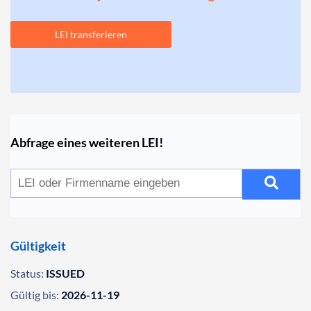
LEI transferieren
Abfrage eines weiteren LEI!
Gültigkeit
Status:
ISSUED
Gültig bis:
2026-11-19