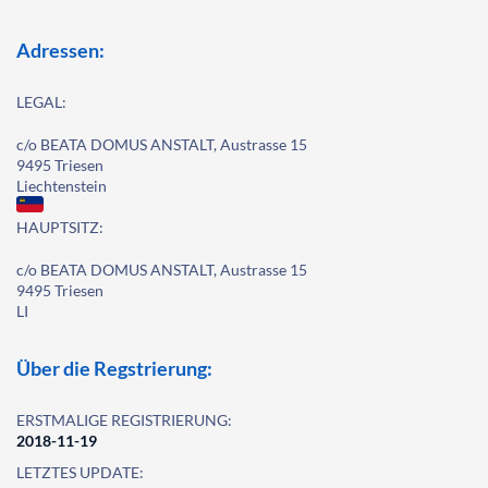
Adressen:
LEGAL:
c/o BEATA DOMUS ANSTALT, Austrasse 15
9495 Triesen
Liechtenstein
HAUPTSITZ:
c/o BEATA DOMUS ANSTALT, Austrasse 15
9495 Triesen
LI
Über die Regstrierung:
ERSTMALIGE REGISTRIERUNG:
2018-11-19
LETZTES UPDATE: