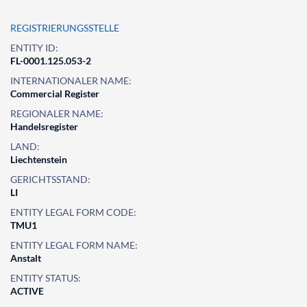
REGISTRIERUNGSSTELLE
ENTITY ID:
FL-0001.125.053-2
INTERNATIONALER NAME:
Commercial Register
REGIONALER NAME:
Handelsregister
LAND:
Liechtenstein
GERICHTSSTAND:
LI
ENTITY LEGAL FORM CODE:
TMU1
ENTITY LEGAL FORM NAME:
Anstalt
ENTITY STATUS:
ACTIVE