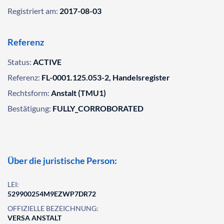
Registriert am:
2017-08-03
Referenz
Status:
ACTIVE
Referenz:
FL-0001.125.053-2, Handelsregister
Rechtsform:
Anstalt (TMU1)
Bestätigung:
FULLY_CORROBORATED
Über die juristische Person:
LEI:
529900254M9EZWP7DR72
OFFIZIELLE BEZEICHNUNG:
VERSA ANSTALT