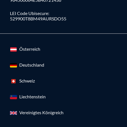
LEI Code Ubisecure:
529900T8BM49AURSDO55
Österreich
Deutschland
Schweiz
Liechtenstein
Vereinigtes Königreich