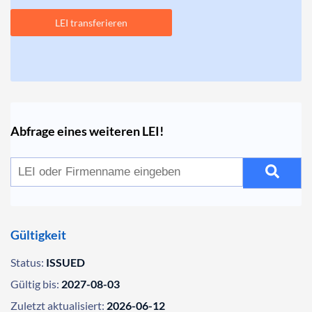
LEI transferieren
Abfrage eines weiteren LEI!
Gültigkeit
Status:
ISSUED
Gültig bis:
2027-08-03
Zuletzt aktualisiert:
2026-06-12