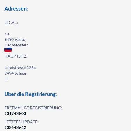
Adressen:
LEGAL:
n.a.
9490 Vaduz
Liechtenstein
HAUPTSITZ:
Landstrasse 126a
9494 Schaan
LI
Über die Regstrierung:
ERSTMALIGE REGISTRIERUNG:
2017-08-03
LETZTES UPDATE:
2026-06-12