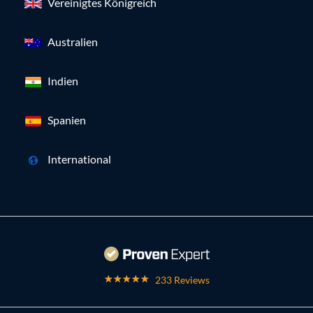
Vereinigtes Königreich
Australien
Indien
Spanien
International
233 Reviews