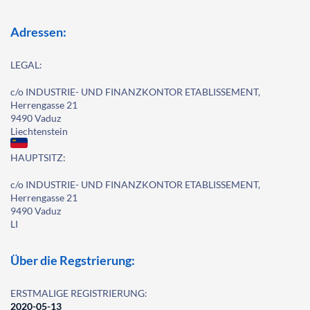
Adressen:
LEGAL:
c/o INDUSTRIE- UND FINANZKONTOR ETABLISSEMENT,
Herrengasse 21
9490 Vaduz
Liechtenstein
HAUPTSITZ:
c/o INDUSTRIE- UND FINANZKONTOR ETABLISSEMENT,
Herrengasse 21
9490 Vaduz
LI
Über die Regstrierung:
ERSTMALIGE REGISTRIERUNG:
2020-05-13