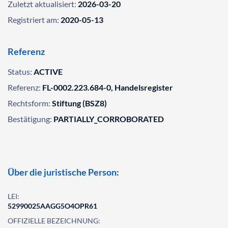
Zuletzt aktualisiert:
2026-03-20
Registriert am:
2020-05-13
Referenz
Status:
ACTIVE
Referenz:
FL-0002.223.684-0, Handelsregister
Rechtsform:
Stiftung (BSZ8)
Bestätigung:
PARTIALLY_CORROBORATED
Über die juristische Person:
LEI:
52990025AAGG5O4OPR61
OFFIZIELLE BEZEICHNUNG: