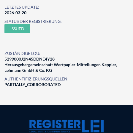
LETZTES UPDATE:
2026-03-20
STATUS DER REGISTRIERUNG:
ISSUED
ZUSTÄNDIGE LOU:
5299000J2N45DDNE4Y28
Herausgebergemeinschaft Wertpapier-Mitteilungen Keppler,
Lehmann GmbH & Co. KG
AUTHENTIFIZIERUNGSQUELLEN:
PARTIALLY_CORROBORATED