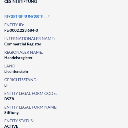
CESINI STIFTUNG
REGISTRIERUNGSSTELLE
ENTITY ID:
FL-0002.223.684-0
INTERNATIONALER NAME:
Commercial Register
REGIONALER NAME:
Handelsregister
LAND:
Liechtenstein
GERICHTSSTAND:
LI
ENTITY LEGAL FORM CODE:
BSZ8
ENTITY LEGAL FORM NAME:
Stiftung
ENTITY STATUS:
ACTIVE