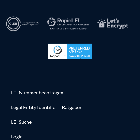
LEI Nummer beantragen
Legal Entity Identifier – Ratgeber
LEI Suche
Login