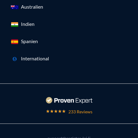
Australien
Indien
Spanien
International
233 Reviews