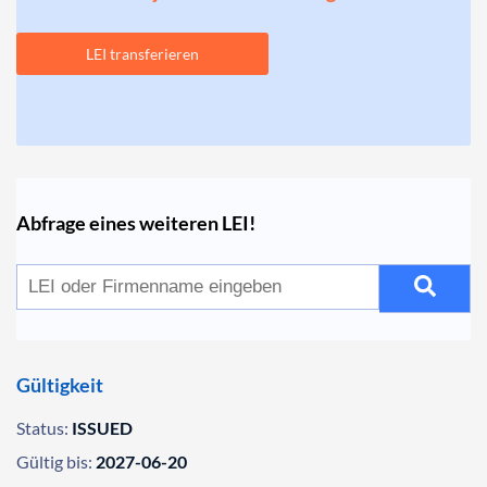
LEI transferieren
Abfrage eines weiteren LEI!
Gültigkeit
Status:
ISSUED
Gültig bis:
2027-06-20