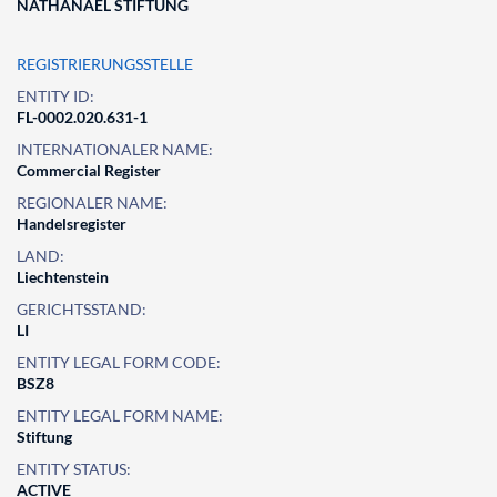
NATHANAEL STIFTUNG
REGISTRIERUNGSSTELLE
ENTITY ID:
FL-0002.020.631-1
INTERNATIONALER NAME:
Commercial Register
REGIONALER NAME:
Handelsregister
LAND:
Liechtenstein
GERICHTSSTAND:
LI
ENTITY LEGAL FORM CODE:
BSZ8
ENTITY LEGAL FORM NAME:
Stiftung
ENTITY STATUS:
ACTIVE