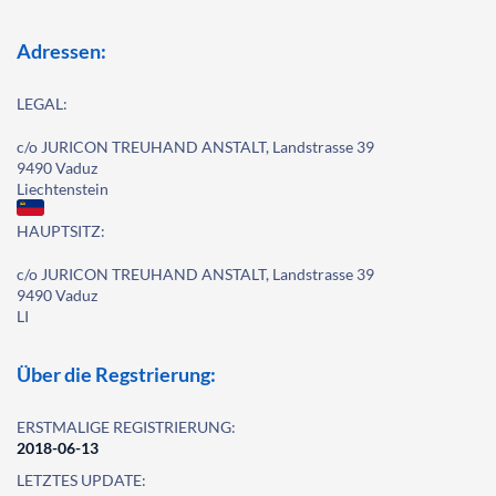
Adressen:
LEGAL:
c/o JURICON TREUHAND ANSTALT, Landstrasse 39
9490 Vaduz
Liechtenstein
HAUPTSITZ:
c/o JURICON TREUHAND ANSTALT, Landstrasse 39
9490 Vaduz
LI
Über die Regstrierung:
ERSTMALIGE REGISTRIERUNG:
2018-06-13
LETZTES UPDATE: