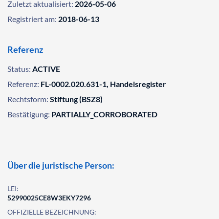
Zuletzt aktualisiert:
2026-05-06
Registriert am:
2018-06-13
Referenz
Status:
ACTIVE
Referenz:
FL-0002.020.631-1, Handelsregister
Rechtsform:
Stiftung (BSZ8)
Bestätigung:
PARTIALLY_CORROBORATED
Über die juristische Person:
LEI:
52990025CE8W3EKY7296
OFFIZIELLE BEZEICHNUNG: