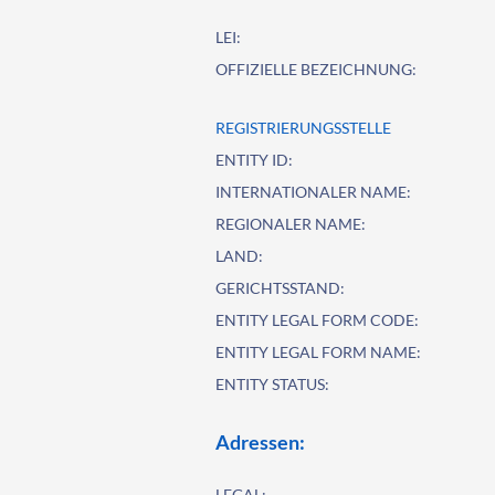
LEI:
OFFIZIELLE BEZEICHNUNG:
REGISTRIERUNGSSTELLE
ENTITY ID:
INTERNATIONALER NAME:
REGIONALER NAME:
LAND:
GERICHTSSTAND:
ENTITY LEGAL FORM CODE:
ENTITY LEGAL FORM NAME:
ENTITY STATUS:
Adressen:
LEGAL: