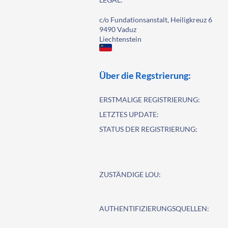
c/o Fundationsanstalt, Heiligkreuz 6
9490 Vaduz
Liechtenstein
Über die Regstrierung:
ERSTMALIGE REGISTRIERUNG:
LETZTES UPDATE:
STATUS DER REGISTRIERUNG:
ZUSTÄNDIGE LOU:
AUTHENTIFIZIERUNGSQUELLEN: