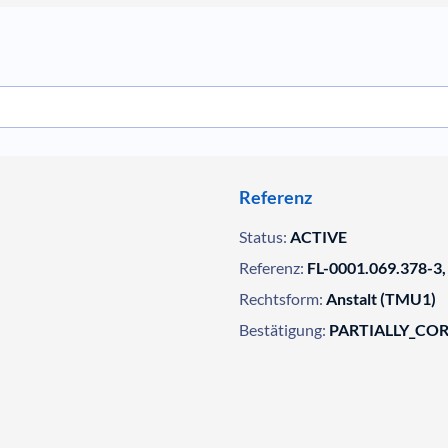
Referenz
Status:
ACTIVE
Referenz:
FL-0001.069.378-3,
Rechtsform:
Anstalt (TMU1)
Bestätigung:
PARTIALLY_CO