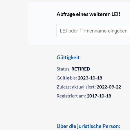
Abfrage eines weiteren LEI!
Gültigkeit
Status:
RETIRED
Gültig bis:
2023-10-18
Zuletzt aktualisiert:
2022-09-22
Registriert am:
2017-10-18
Über die juristische Person: