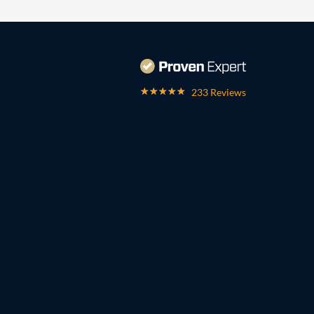
233 Reviews