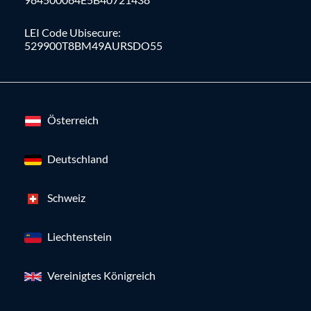
LEI Code Ubisecure:
529900T8BM49AURSDO55
Österreich
Deutschland
Schweiz
Liechtenstein
Vereinigtes Königreich