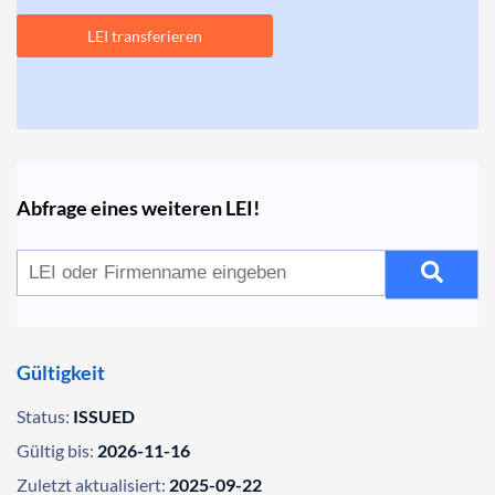
LEI transferieren
Abfrage eines weiteren LEI!
Gültigkeit
Status:
ISSUED
Gültig bis:
2026-11-16
Zuletzt aktualisiert:
2025-09-22