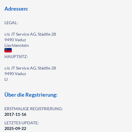
Adressen:
LEGAL:
c/o JT Service AG, Städtle 28
9490 Vaduz
Liechtenstein
HAUPTSITZ:
c/o JT Service AG, Städtle 28
9490 Vaduz
LI
Über die Regstrierung:
ERSTMALIGE REGISTRIERUNG:
2017-11-16
LETZTES UPDATE:
2025-09-22