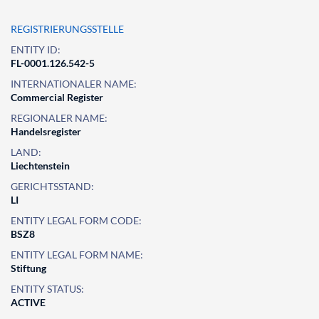
REGISTRIERUNGSSTELLE
ENTITY ID:
FL-0001.126.542-5
INTERNATIONALER NAME:
Commercial Register
REGIONALER NAME:
Handelsregister
LAND:
Liechtenstein
GERICHTSSTAND:
LI
ENTITY LEGAL FORM CODE:
BSZ8
ENTITY LEGAL FORM NAME:
Stiftung
ENTITY STATUS:
ACTIVE