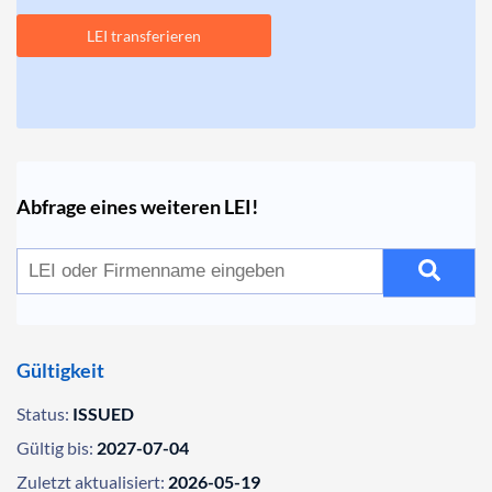
LEI transferieren
Abfrage eines weiteren LEI!
Gültigkeit
Status:
ISSUED
Gültig bis:
2027-07-04
Zuletzt aktualisiert:
2026-05-19