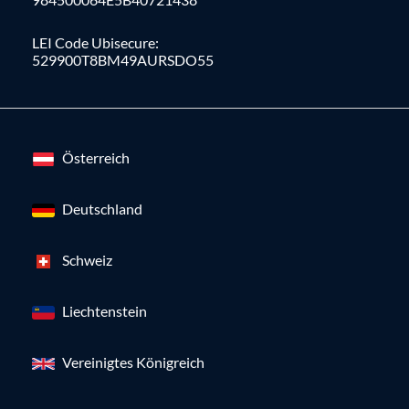
LEI Code Ubisecure:
529900T8BM49AURSDO55
Österreich
Deutschland
Schweiz
Liechtenstein
Vereinigtes Königreich