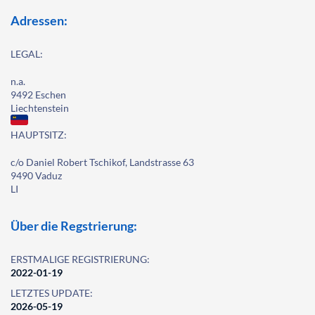
Adressen:
LEGAL:
n.a.
9492 Eschen
Liechtenstein
HAUPTSITZ:
c/o Daniel Robert Tschikof, Landstrasse 63
9490 Vaduz
LI
Über die Regstrierung:
ERSTMALIGE REGISTRIERUNG:
2022-01-19
LETZTES UPDATE:
2026-05-19