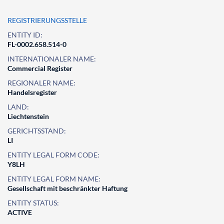
REGISTRIERUNGSSTELLE
ENTITY ID:
FL-0002.658.514-0
INTERNATIONALER NAME:
Commercial Register
REGIONALER NAME:
Handelsregister
LAND:
Liechtenstein
GERICHTSSTAND:
LI
ENTITY LEGAL FORM CODE:
Y8LH
ENTITY LEGAL FORM NAME:
Gesellschaft mit beschränkter Haftung
ENTITY STATUS:
ACTIVE