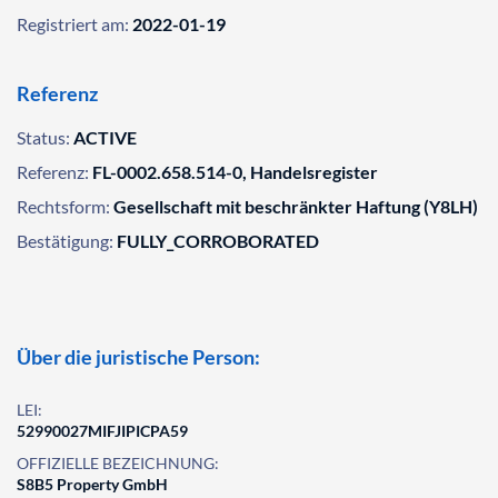
Registriert am:
2022-01-19
Referenz
Status:
ACTIVE
Referenz:
FL-0002.658.514-0, Handelsregister
Rechtsform:
Gesellschaft mit beschränkter Haftung (Y8LH)
Bestätigung:
FULLY_CORROBORATED
Über die juristische Person:
LEI:
52990027MIFJIPICPA59
OFFIZIELLE BEZEICHNUNG:
S8B5 Property GmbH