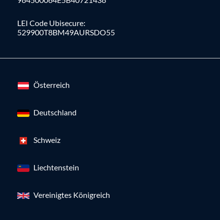
LEI Code Ubisecure:
529900T8BM49AURSDO55
Österreich
Deutschland
Schweiz
Liechtenstein
Vereinigtes Königreich