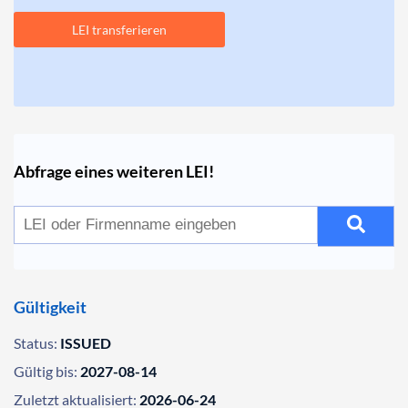
LEI transferieren
Abfrage eines weiteren LEI!
Gültigkeit
Status:
ISSUED
Gültig bis:
2027-08-14
Zuletzt aktualisiert:
2026-06-24