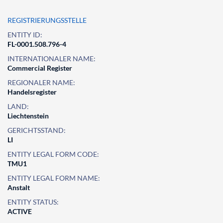
REGISTRIERUNGSSTELLE
ENTITY ID:
FL-0001.508.796-4
INTERNATIONALER NAME:
Commercial Register
REGIONALER NAME:
Handelsregister
LAND:
Liechtenstein
GERICHTSSTAND:
LI
ENTITY LEGAL FORM CODE:
TMU1
ENTITY LEGAL FORM NAME:
Anstalt
ENTITY STATUS:
ACTIVE