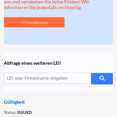
uns und versäumen Sie keine Fristen! Wir
informieren Sie jedenfalls rechtzeitig.
LEI transferieren
Abfrage eines weiteren LEI!
Gültigkeit
Status:
ISSUED