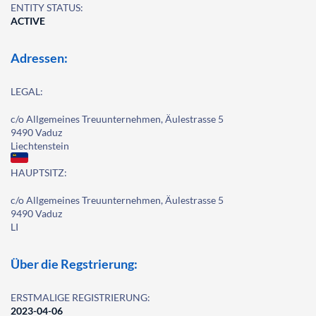
ENTITY STATUS:
ACTIVE
Adressen:
LEGAL:
c/o Allgemeines Treuunternehmen, Äulestrasse 5
9490 Vaduz
Liechtenstein
HAUPTSITZ:
c/o Allgemeines Treuunternehmen, Äulestrasse 5
9490 Vaduz
LI
Über die Regstrierung:
ERSTMALIGE REGISTRIERUNG:
2023-04-06