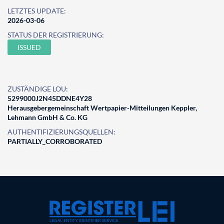
LETZTES UPDATE:
2026-03-06
STATUS DER REGISTRIERUNG:
ISSUED
ZUSTÄNDIGE LOU:
5299000J2N45DDNE4Y28
Herausgebergemeinschaft Wertpapier-Mitteilungen Keppler,
Lehmann GmbH & Co. KG
AUTHENTIFIZIERUNGSQUELLEN:
PARTIALLY_CORROBORATED