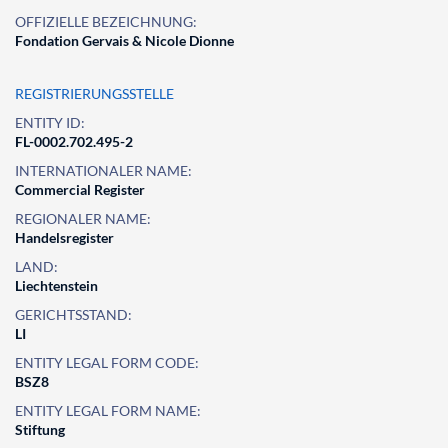
OFFIZIELLE BEZEICHNUNG:
Fondation Gervais & Nicole Dionne
REGISTRIERUNGSSTELLE
ENTITY ID:
FL-0002.702.495-2
INTERNATIONALER NAME:
Commercial Register
REGIONALER NAME:
Handelsregister
LAND:
Liechtenstein
GERICHTSSTAND:
LI
ENTITY LEGAL FORM CODE:
BSZ8
ENTITY LEGAL FORM NAME:
Stiftung