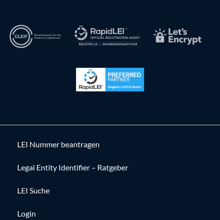
LEI Nummer beantragen
Legal Entity Identifier – Ratgeber
LEI Suche
Login