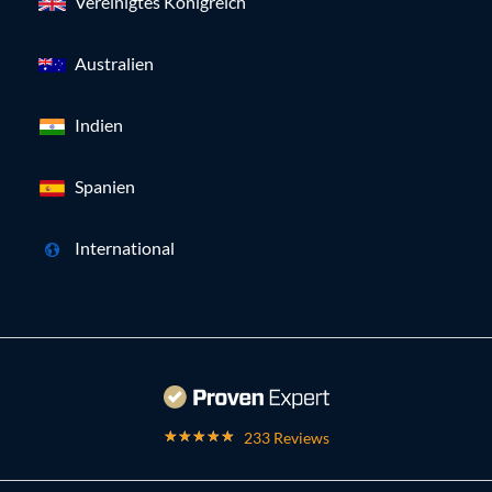
Vereinigtes Königreich
Australien
Indien
Spanien
International
233 Reviews