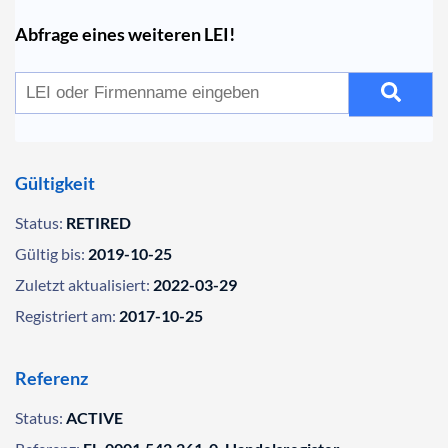
Abfrage eines weiteren LEI!
Gültigkeit
Status:
RETIRED
Gültig bis:
2019-10-25
Zuletzt aktualisiert:
2022-03-29
Registriert am:
2017-10-25
Referenz
Status:
ACTIVE