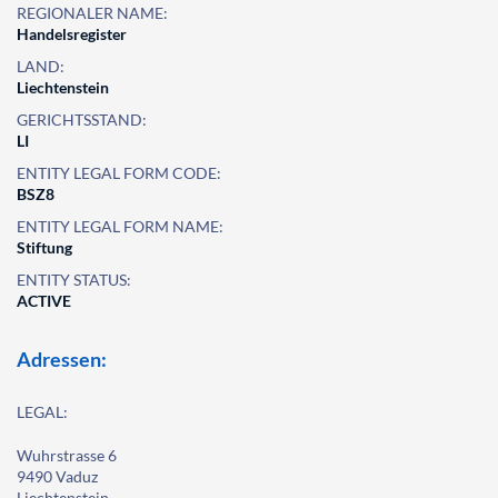
REGIONALER NAME:
Handelsregister
LAND:
Liechtenstein
GERICHTSSTAND:
LI
ENTITY LEGAL FORM CODE:
BSZ8
ENTITY LEGAL FORM NAME:
Stiftung
ENTITY STATUS:
ACTIVE
Adressen:
LEGAL:
Wuhrstrasse 6
9490 Vaduz
Liechtenstein