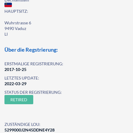
HAUPTSITZ:
Wuhrstrasse 6
9490 Vaduz
LI
Über die Regstrierung:
ERSTMALIGE REGISTRIERUNG:
2017-10-25
LETZTES UPDATE:
2022-03-29
STATUS DER REGISTRIERUNG:
RETIRED
ZUSTÄNDIGE LOU:
5299000J2N45DDNE4Y28