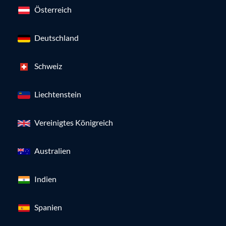
Österreich
Deutschland
Schweiz
Liechtenstein
Vereinigtes Königreich
Australien
Indien
Spanien