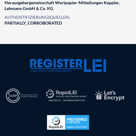
Herausgebergemeinschaft Wertpapier-Mitteilungen Keppler,
Lehmann GmbH & Co. KG
AUTHENTIFIZIERUNGSQUELLEN:
PARTIALLY_CORROBORATED