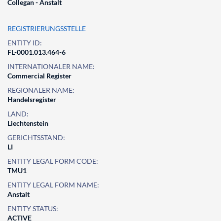
Collegan - Anstalt
REGISTRIERUNGSSTELLE
ENTITY ID:
FL-0001.013.464-6
INTERNATIONALER NAME:
Commercial Register
REGIONALER NAME:
Handelsregister
LAND:
Liechtenstein
GERICHTSSTAND:
LI
ENTITY LEGAL FORM CODE:
TMU1
ENTITY LEGAL FORM NAME:
Anstalt
ENTITY STATUS:
ACTIVE