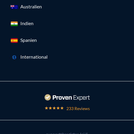
Australien
Indien
Spanien
International
233 Reviews