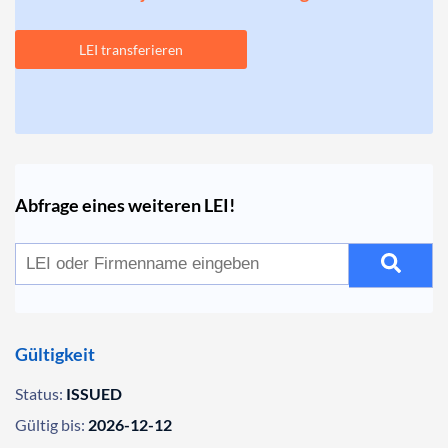
LEI transferieren
Abfrage eines weiteren LEI!
Gültigkeit
Status:
ISSUED
Gültig bis:
2026-12-12