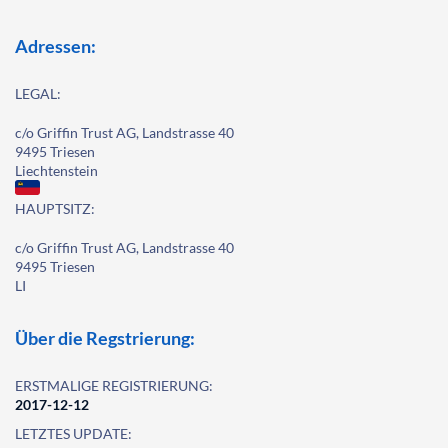
Adressen:
LEGAL:
c/o Griffin Trust AG, Landstrasse 40
9495 Triesen
Liechtenstein
HAUPTSITZ:
c/o Griffin Trust AG, Landstrasse 40
9495 Triesen
LI
Über die Regstrierung:
ERSTMALIGE REGISTRIERUNG:
2017-12-12
LETZTES UPDATE: