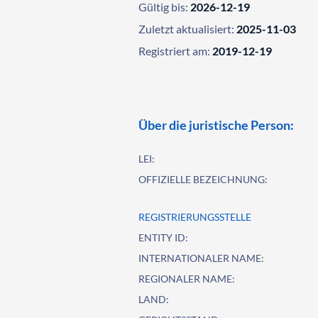
Gültig bis:
2026-12-19
Zuletzt aktualisiert:
2025-11-03
Registriert am:
2019-12-19
Über die juristische Person:
LEI:
OFFIZIELLE BEZEICHNUNG:
REGISTRIERUNGSSTELLE
ENTITY ID:
INTERNATIONALER NAME:
REGIONALER NAME:
LAND: