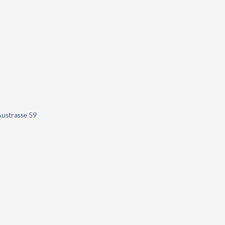
ustrasse 59