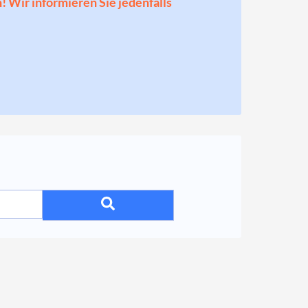
n! Wir informieren Sie jedenfalls