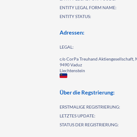
ENTITY LEGAL FORM NAME:
ENTITY STATUS:
Adressen:
LEGAL:
c/o CorPa Treuhand Aktiengesellschaft, 
9490 Vaduz
Liechtenstein
Über die Regstrierung:
ERSTMALIGE REGISTRIERUNG:
LETZTES UPDATE:
STATUS DER REGISTRIERUNG: