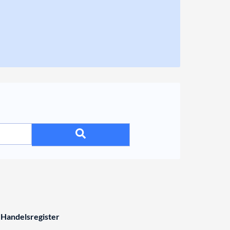
 Handelsregister