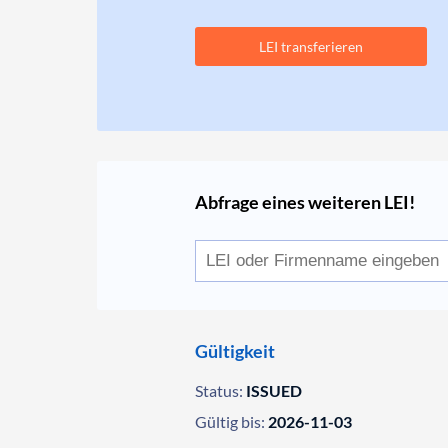
LEI transferieren
Abfrage eines weiteren LEI!
Gültigkeit
Status:
ISSUED
Gültig bis:
2026-11-03