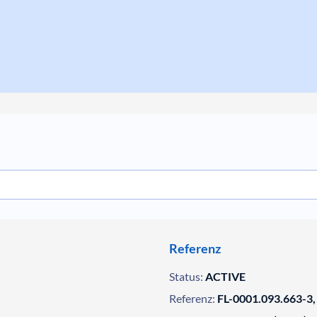
Referenz
Status:
ACTIVE
Referenz:
FL-0001.093.663-3,