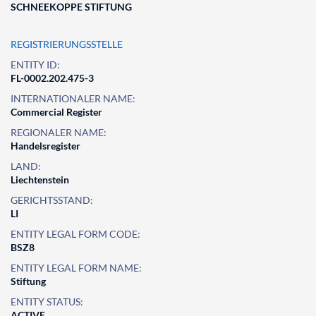
SCHNEEKOPPE STIFTUNG
REGISTRIERUNGSSTELLE
ENTITY ID:
FL-0002.202.475-3
INTERNATIONALER NAME:
Commercial Register
REGIONALER NAME:
Handelsregister
LAND:
Liechtenstein
GERICHTSSTAND:
LI
ENTITY LEGAL FORM CODE:
BSZ8
ENTITY LEGAL FORM NAME:
Stiftung
ENTITY STATUS:
ACTIVE