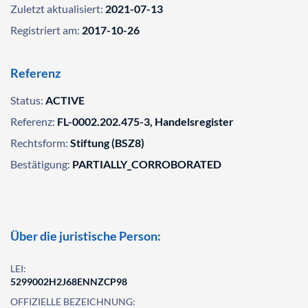
Zuletzt aktualisiert:
2021-07-13
Registriert am:
2017-10-26
Referenz
Status:
ACTIVE
Referenz:
FL-0002.202.475-3, Handelsregister
Rechtsform:
Stiftung (BSZ8)
Bestätigung:
PARTIALLY_CORROBORATED
Über die juristische Person:
LEI:
5299002H2J68ENNZCP98
OFFIZIELLE BEZEICHNUNG: