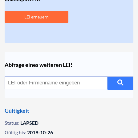
LEI erneuern
Abfrage eines weiteren LEI!
Gültigkeit
Status:
LAPSED
Gültig bis:
2019-10-26