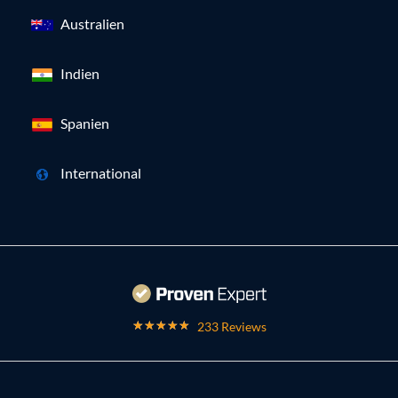
Australien
Indien
Spanien
International
233 Reviews