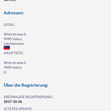
Adressen:
LEGAL:
Wuhrstrasse 6
9490 Vaduz
Liechtenstein
HAUPTSITZ:
Wuhrstrasse 6
9490 Vaduz
LI
Über die Regstrierung:
ERSTMALIGE REGISTRIERUNG:
2017-10-26
LETZTES UPDATE: