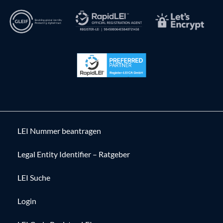
LEI Nummer beantragen
Legal Entity Identifier – Ratgeber
LEI Suche
Login