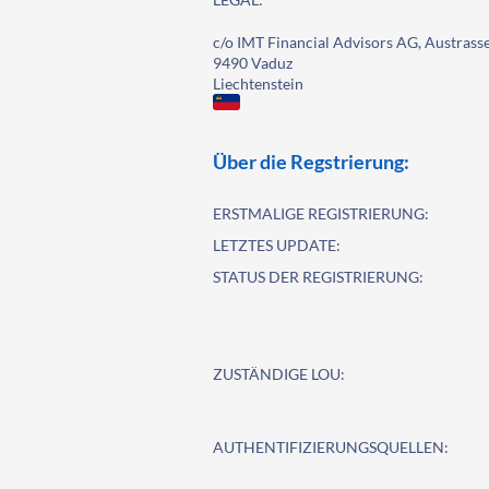
c/o IMT Financial Advisors AG, Austrass
9490 Vaduz
Liechtenstein
Über die Regstrierung:
ERSTMALIGE REGISTRIERUNG:
LETZTES UPDATE:
STATUS DER REGISTRIERUNG:
ZUSTÄNDIGE LOU:
AUTHENTIFIZIERUNGSQUELLEN: