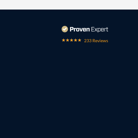
233 Reviews