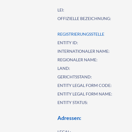
LEI:
OFFIZIELLE BEZEICHNUNG:
REGISTRIERUNGSSTELLE
ENTITY ID:
INTERNATIONALER NAME:
REGIONALER NAME:
LAND:
GERICHTSSTAND:
ENTITY LEGAL FORM CODE:
ENTITY LEGAL FORM NAME:
ENTITY STATUS:
Adressen:
LEGAL: