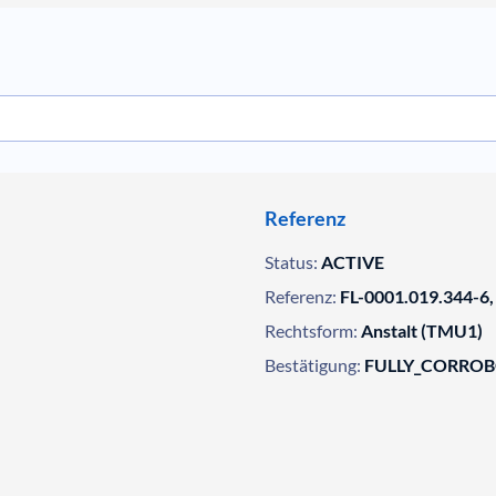
Referenz
Status:
ACTIVE
Referenz:
FL-0001.019.344-6,
Rechtsform:
Anstalt (TMU1)
Bestätigung:
FULLY_CORRO