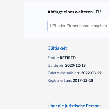
Abfrage eines weiteren LEI!
Gültigkeit
Status:
RETIRED
Gültig bis:
2020-12-18
Zuletzt aktualisiert:
2022-03-29
Registriert am:
2017-12-18
Über die juristische Person: