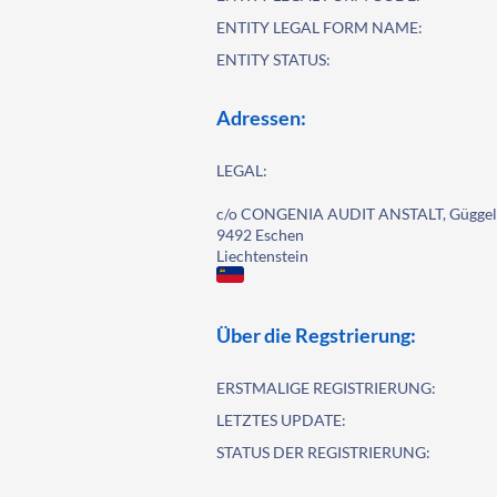
ENTITY LEGAL FORM NAME:
ENTITY STATUS:
Adressen:
LEGAL:
c/o CONGENIA AUDIT ANSTALT, Güggel
9492 Eschen
Liechtenstein
Über die Regstrierung:
ERSTMALIGE REGISTRIERUNG:
LETZTES UPDATE:
STATUS DER REGISTRIERUNG: