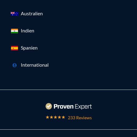
Australien
Indien
Spanien
International
233 Reviews