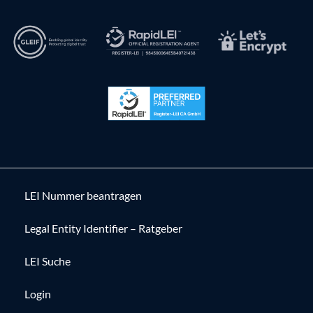
LEI Nummer beantragen
Legal Entity Identifier – Ratgeber
LEI Suche
Login