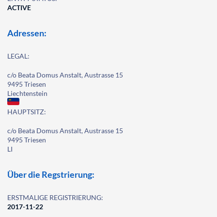
ACTIVE
Adressen:
LEGAL:
c/o Beata Domus Anstalt, Austrasse 15
9495 Triesen
Liechtenstein
HAUPTSITZ:
c/o Beata Domus Anstalt, Austrasse 15
9495 Triesen
LI
Über die Regstrierung:
ERSTMALIGE REGISTRIERUNG:
2017-11-22