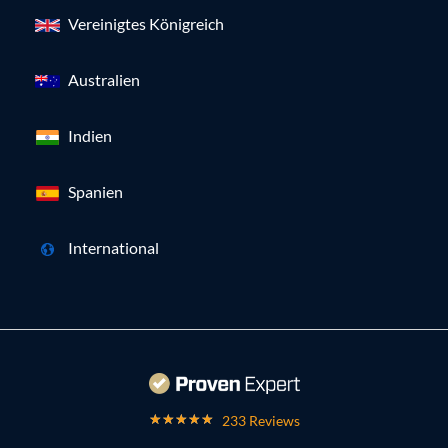
Vereinigtes Königreich
Australien
Indien
Spanien
International
233 Reviews