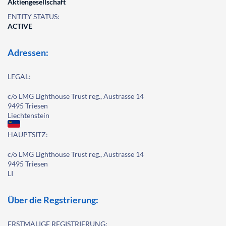
Aktiengesellschaft
ENTITY STATUS:
ACTIVE
Adressen:
LEGAL:
c/o LMG Lighthouse Trust reg., Austrasse 14
9495 Triesen
Liechtenstein
HAUPTSITZ:
c/o LMG Lighthouse Trust reg., Austrasse 14
9495 Triesen
LI
Über die Regstrierung:
ERSTMALIGE REGISTRIERUNG: