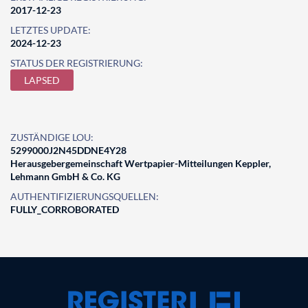
2017-12-23
LETZTES UPDATE:
2024-12-23
STATUS DER REGISTRIERUNG:
LAPSED
ZUSTÄNDIGE LOU:
5299000J2N45DDNE4Y28
Herausgebergemeinschaft Wertpapier-Mitteilungen Keppler,
Lehmann GmbH & Co. KG
AUTHENTIFIZIERUNGSQUELLEN:
FULLY_CORROBORATED