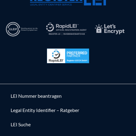
LEI Nummer beantragen
Legal Entity Identifier – Ratgeber
LEI Suche