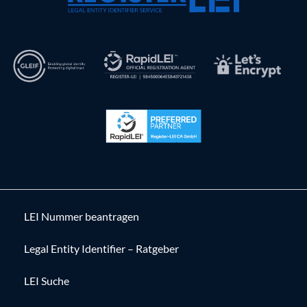
LEI Nummer beantragen
Legal Entity Identifier – Ratgeber
LEI Suche