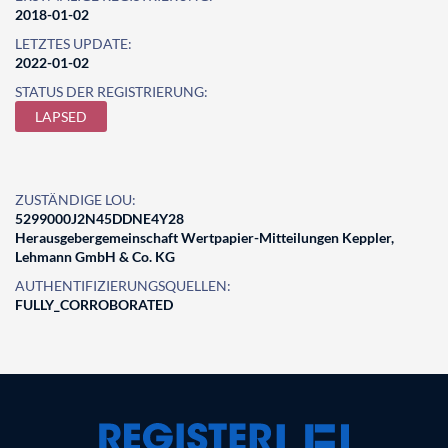
2018-01-02
LETZTES UPDATE:
2022-01-02
STATUS DER REGISTRIERUNG:
LAPSED
ZUSTÄNDIGE LOU:
5299000J2N45DDNE4Y28
Herausgebergemeinschaft Wertpapier-Mitteilungen Keppler,
Lehmann GmbH & Co. KG
AUTHENTIFIZIERUNGSQUELLEN:
FULLY_CORROBORATED