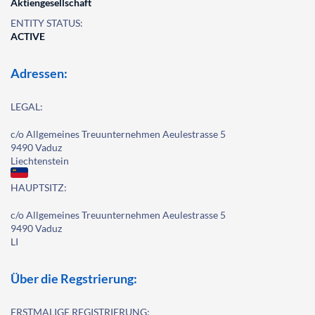
Aktiengesellschaft
ENTITY STATUS:
ACTIVE
Adressen:
LEGAL:
c/o Allgemeines Treuunternehmen Aeulestrasse 5
9490 Vaduz
Liechtenstein
HAUPTSITZ:
c/o Allgemeines Treuunternehmen Aeulestrasse 5
9490 Vaduz
LI
Über die Regstrierung:
ERSTMALIGE REGISTRIERUNG: