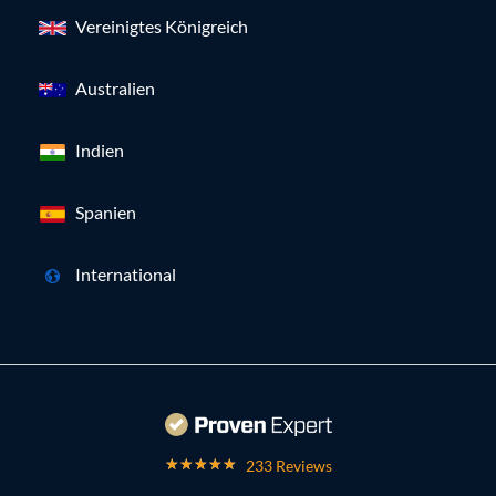
Vereinigtes Königreich
Australien
Indien
Spanien
International
233 Reviews