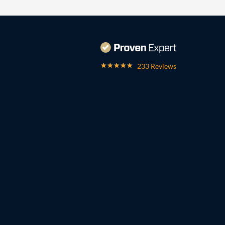
233 Reviews