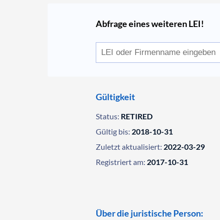
Abfrage eines weiteren LEI!
Gültigkeit
Status:
RETIRED
Gültig bis:
2018-10-31
Zuletzt aktualisiert:
2022-03-29
Registriert am:
2017-10-31
Über die juristische Person: