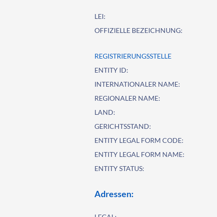
LEI:
OFFIZIELLE BEZEICHNUNG:
REGISTRIERUNGSSTELLE
ENTITY ID:
INTERNATIONALER NAME:
REGIONALER NAME:
LAND:
GERICHTSSTAND:
ENTITY LEGAL FORM CODE:
ENTITY LEGAL FORM NAME:
ENTITY STATUS:
Adressen:
LEGAL: