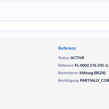
Referenz
Status:
ACTIVE
Referenz:
FL-0002.176.335-3,
Rechtsform:
Stiftung (BSZ8)
Bestätigung:
PARTIALLY_CO