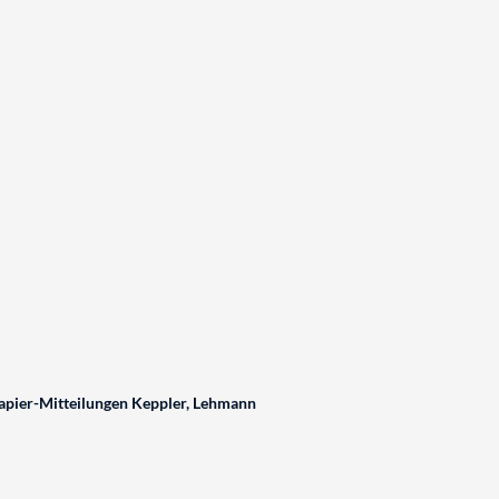
pier-Mitteilungen Keppler, Lehmann