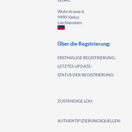
Wuhrstrasse 6
9490 Vaduz
Liechtenstein
Über die Regstrierung:
ERSTMALIGE REGISTRIERUNG:
LETZTES UPDATE:
STATUS DER REGISTRIERUNG:
ZUSTÄNDIGE LOU:
AUTHENTIFIZIERUNGSQUELLEN: