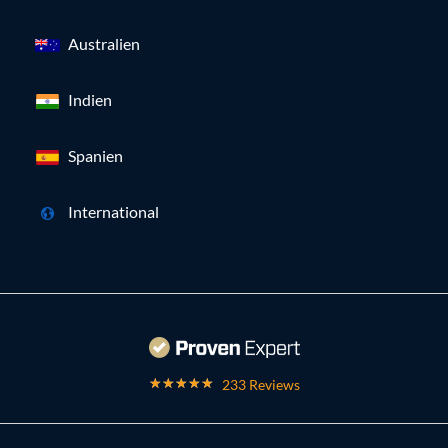
Australien
Indien
Spanien
International
233 Reviews