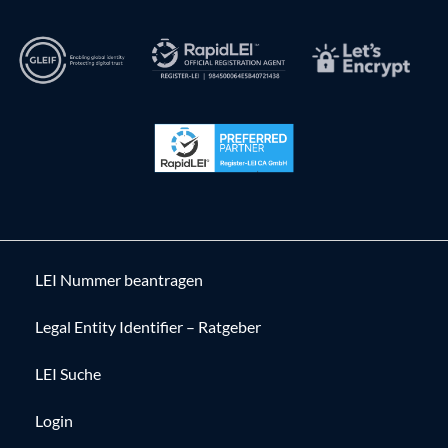
LEI Nummer beantragen
Legal Entity Identifier – Ratgeber
LEI Suche
Login