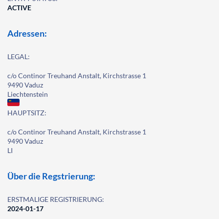
ACTIVE
Adressen:
LEGAL:
c/o Continor Treuhand Anstalt, Kirchstrasse 1
9490 Vaduz
Liechtenstein
HAUPTSITZ:
c/o Continor Treuhand Anstalt, Kirchstrasse 1
9490 Vaduz
LI
Über die Regstrierung:
ERSTMALIGE REGISTRIERUNG:
2024-01-17