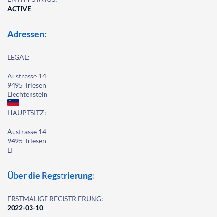
ACTIVE
Adressen:
LEGAL:
Austrasse 14
9495 Triesen
Liechtenstein
HAUPTSITZ:
Austrasse 14
9495 Triesen
LI
Über die Regstrierung:
ERSTMALIGE REGISTRIERUNG:
2022-03-10