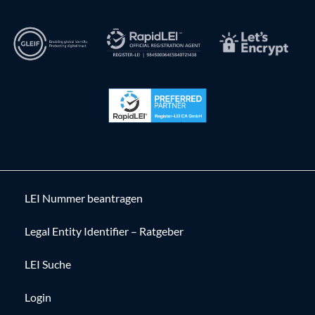
LEI Nummer beantragen
Legal Entity Identifier – Ratgeber
LEI Suche
Login