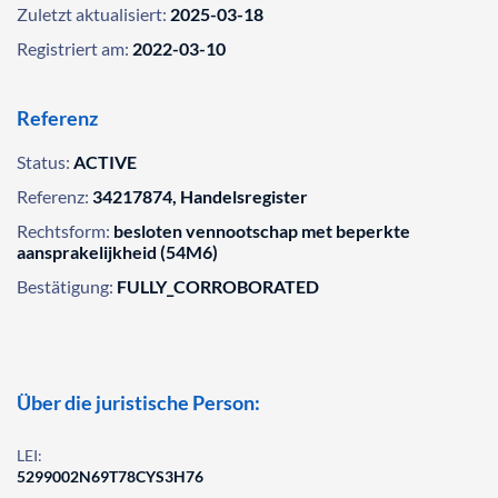
Zuletzt aktualisiert:
2025-03-18
Registriert am:
2022-03-10
Referenz
Status:
ACTIVE
Referenz:
34217874, Handelsregister
Rechtsform:
besloten vennootschap met beperkte
aansprakelijkheid (54M6)
Bestätigung:
FULLY_CORROBORATED
Über die juristische Person:
LEI:
5299002N69T78CYS3H76