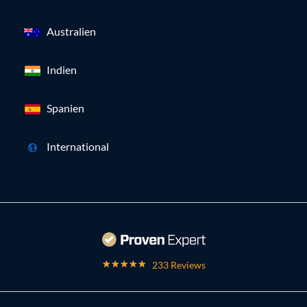
Australien
Indien
Spanien
International
233 Reviews