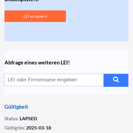
LEI erneuern
Abfrage eines weiteren LEI!
Gültigkeit
Status:
LAPSED
Gültig bis:
2025-03-18