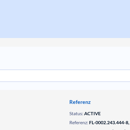
Referenz
Status:
ACTIVE
Referenz:
FL-0002.243.444-8,