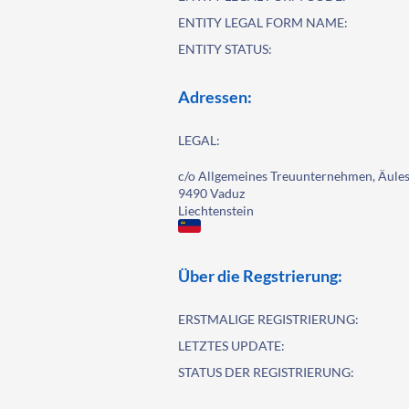
ENTITY LEGAL FORM NAME:
ENTITY STATUS:
Adressen:
LEGAL:
c/o Allgemeines Treuunternehmen, Äules
9490 Vaduz
Liechtenstein
Über die Regstrierung:
ERSTMALIGE REGISTRIERUNG:
LETZTES UPDATE:
STATUS DER REGISTRIERUNG: