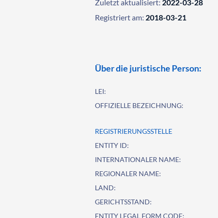
Zuletzt aktualisiert:
2022-03-28
Registriert am:
2018-03-21
Über die juristische Person:
LEI:
OFFIZIELLE BEZEICHNUNG:
REGISTRIERUNGSSTELLE
ENTITY ID:
INTERNATIONALER NAME:
REGIONALER NAME:
LAND:
GERICHTSSTAND:
ENTITY LEGAL FORM CODE: