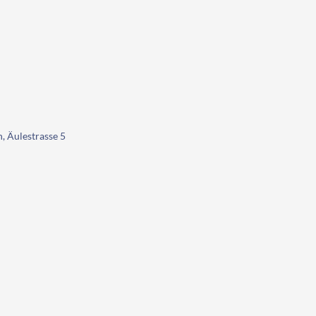
, Äulestrasse 5