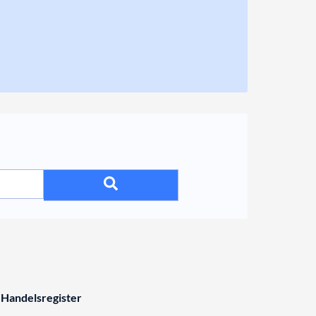
 Handelsregister