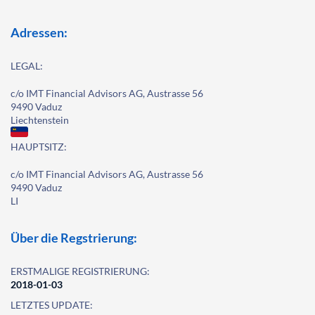
Adressen:
LEGAL:
c/o IMT Financial Advisors AG, Austrasse 56
9490 Vaduz
Liechtenstein
HAUPTSITZ:
c/o IMT Financial Advisors AG, Austrasse 56
9490 Vaduz
LI
Über die Regstrierung:
ERSTMALIGE REGISTRIERUNG:
2018-01-03
LETZTES UPDATE: