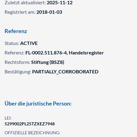
Zuletzt aktualisiert:
2025-11-12
Registriert am:
2018-01-03
Referenz
Status:
ACTIVE
Referenz:
FL-0002.511.876-4, Handelsregister
Rechtsform:
Stiftung (BSZ8)
Bestätigung:
PARTIALLY_CORROBORATED
Über die juristische Person:
LEI:
5299002PL25TZXEZ7948
OFFIZIELLE BEZEICHNUNG: