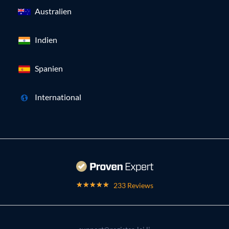
Australien
Indien
Spanien
International
233 Reviews