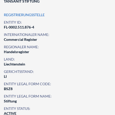
TANSANIT STIFTUNG
REGISTRIERUNGSSTELLE
ENTITY ID:
FL-0002.511.876-4
INTERNATIONALER NAME:
Commercial Register
REGIONALER NAME:
Handelsregister
LAND:
Liechtenstein
GERICHTSSTAND:
LI
ENTITY LEGAL FORM CODE:
BSZ8
ENTITY LEGAL FORM NAME:
Stiftung
ENTITY STATUS:
ACTIVE