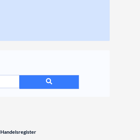
 Handelsregister