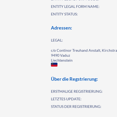
ENTITY LEGAL FORM NAME:
ENTITY STATUS:
Adressen:
LEGAL:
c/o Continor Treuhand Anstalt, Kirchstra
9490 Vaduz
Liechtenstein
Über die Regstrierung:
ERSTMALIGE REGISTRIERUNG:
LETZTES UPDATE:
STATUS DER REGISTRIERUNG: