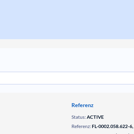
Referenz
Status:
ACTIVE
Referenz:
FL-0002.058.622-6,