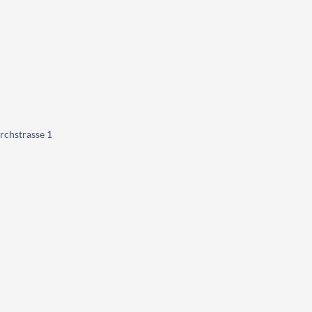
rchstrasse 1