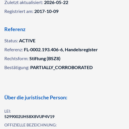
Zuletzt aktualisiert:
2026-05-22
Registriert am:
2017-10-09
Referenz
Status:
ACTIVE
Referenz:
FL-0002.193.406-6, Handelsregister
Rechtsform:
Stiftung (BSZ8)
Bestätigung:
PARTIALLY_CORROBORATED
Über die juristische Person:
LEI:
5299002UHS8X8VUP4V19
OFFIZIELLE BEZEICHNUNG: