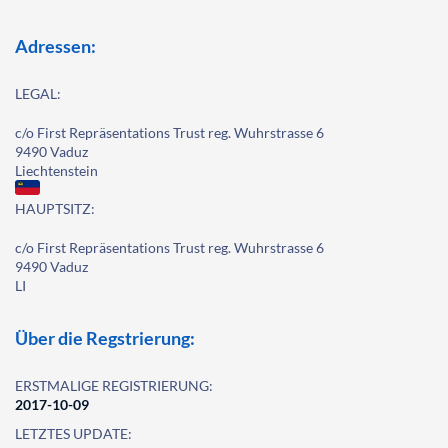
Adressen:
LEGAL:
c/o First Repräsentations Trust reg. Wuhrstrasse 6
9490 Vaduz
Liechtenstein
HAUPTSITZ:
c/o First Repräsentations Trust reg. Wuhrstrasse 6
9490 Vaduz
LI
Über die Regstrierung:
ERSTMALIGE REGISTRIERUNG:
2017-10-09
LETZTES UPDATE: