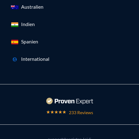
Australien
Indien
Spanien
International
233 Reviews