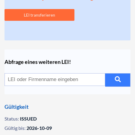
LEI transferieren
Abfrage eines weiteren LEI!
Gültigkeit
Status:
ISSUED
Gültig bis:
2026-10-09