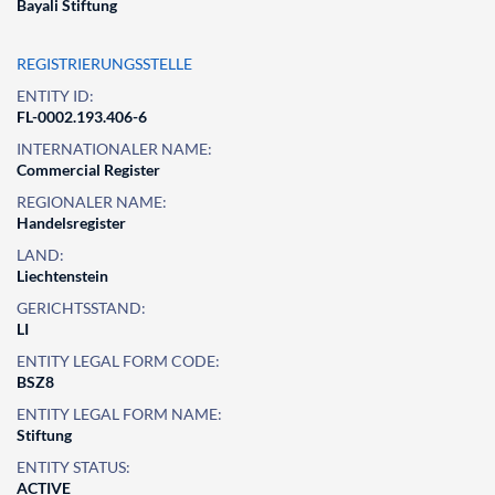
Bayali Stiftung
REGISTRIERUNGSSTELLE
ENTITY ID:
FL-0002.193.406-6
INTERNATIONALER NAME:
Commercial Register
REGIONALER NAME:
Handelsregister
LAND:
Liechtenstein
GERICHTSSTAND:
LI
ENTITY LEGAL FORM CODE:
BSZ8
ENTITY LEGAL FORM NAME:
Stiftung
ENTITY STATUS:
ACTIVE