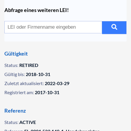
Abfrage eines weiteren LEI!
Gültigkeit
Status:
RETIRED
Gültig bis:
2018-10-31
Zuletzt aktualisiert:
2022-03-29
Registriert am:
2017-10-31
Referenz
Status:
ACTIVE