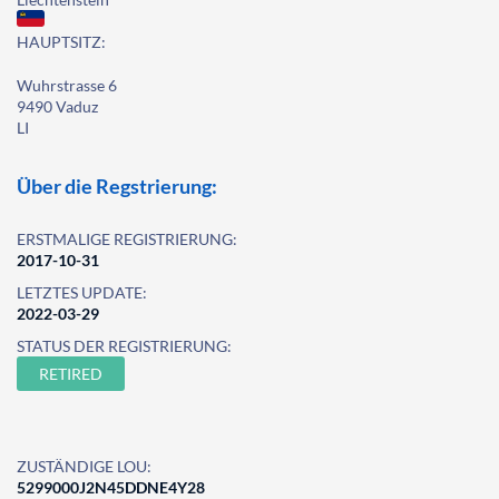
HAUPTSITZ:
Wuhrstrasse 6
9490 Vaduz
LI
Über die Regstrierung:
ERSTMALIGE REGISTRIERUNG:
2017-10-31
LETZTES UPDATE:
2022-03-29
STATUS DER REGISTRIERUNG:
RETIRED
ZUSTÄNDIGE LOU:
5299000J2N45DDNE4Y28