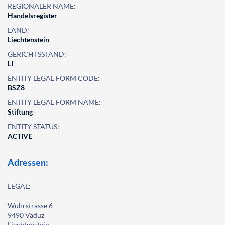
REGIONALER NAME:
Handelsregister
LAND:
Liechtenstein
GERICHTSSTAND:
LI
ENTITY LEGAL FORM CODE:
BSZ8
ENTITY LEGAL FORM NAME:
Stiftung
ENTITY STATUS:
ACTIVE
Adressen:
LEGAL:
Wuhrstrasse 6
9490 Vaduz
Liechtenstein