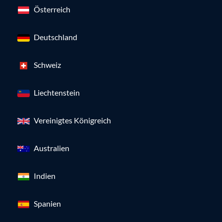
Österreich
Deutschland
Schweiz
Liechtenstein
Vereinigtes Königreich
Australien
Indien
Spanien