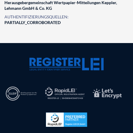
Herausgebergemeinschaft Wertpapier-Mitteilungen Keppler,
Lehmann GmbH & Co. KG
AUTHENTIFIZIERUNGSQUELLEN:
PARTIALLY_CORROBORATED