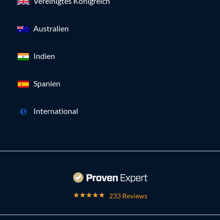
Vereinigtes Königreich
Australien
Indien
Spanien
International
233 Reviews