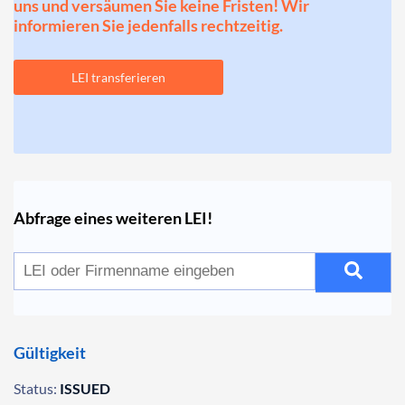
uns und versäumen Sie keine Fristen! Wir
informieren Sie jedenfalls rechtzeitig.
LEI transferieren
Abfrage eines weiteren LEI!
Gültigkeit
Status:
ISSUED