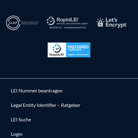
LEI Nummer beantragen
Legal Entity Identifier – Ratgeber
LEI Suche
Login