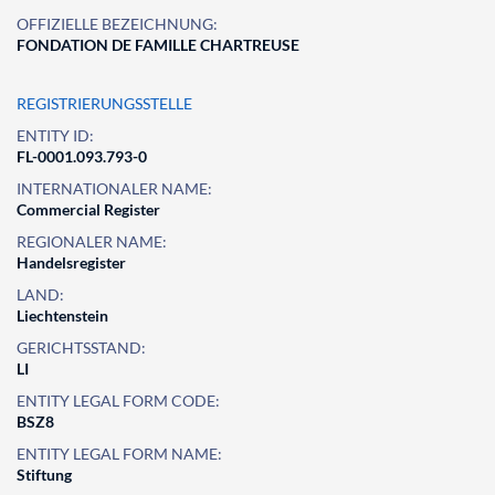
OFFIZIELLE BEZEICHNUNG:
FONDATION DE FAMILLE CHARTREUSE
REGISTRIERUNGSSTELLE
ENTITY ID:
FL-0001.093.793-0
INTERNATIONALER NAME:
Commercial Register
REGIONALER NAME:
Handelsregister
LAND:
Liechtenstein
GERICHTSSTAND:
LI
ENTITY LEGAL FORM CODE:
BSZ8
ENTITY LEGAL FORM NAME:
Stiftung