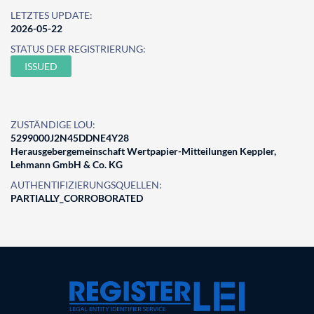
LETZTES UPDATE:
2026-05-22
STATUS DER REGISTRIERUNG:
ISSUED
ZUSTÄNDIGE LOU:
5299000J2N45DDNE4Y28
Herausgebergemeinschaft Wertpapier-Mitteilungen Keppler,
Lehmann GmbH & Co. KG
AUTHENTIFIZIERUNGSQUELLEN:
PARTIALLY_CORROBORATED