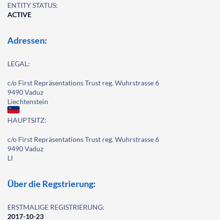
ENTITY STATUS:
ACTIVE
Adressen:
LEGAL:
c/o First Repräsentations Trust reg. Wuhrstrasse 6
9490 Vaduz
Liechtenstein
HAUPTSITZ:
c/o First Repräsentations Trust reg. Wuhrstrasse 6
9490 Vaduz
LI
Über die Regstrierung:
ERSTMALIGE REGISTRIERUNG:
2017-10-23