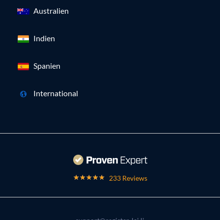
Australien
Indien
Spanien
International
233 Reviews