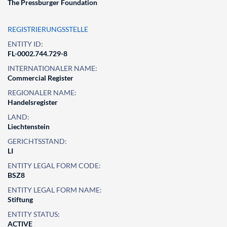
The Pressburger Foundation
REGISTRIERUNGSSTELLE
ENTITY ID:
FL-0002.744.729-8
INTERNATIONALER NAME:
Commercial Register
REGIONALER NAME:
Handelsregister
LAND:
Liechtenstein
GERICHTSSTAND:
LI
ENTITY LEGAL FORM CODE:
BSZ8
ENTITY LEGAL FORM NAME:
Stiftung
ENTITY STATUS:
ACTIVE