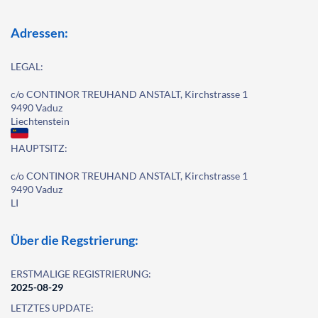
Adressen:
LEGAL:
c/o CONTINOR TREUHAND ANSTALT, Kirchstrasse 1
9490 Vaduz
Liechtenstein
HAUPTSITZ:
c/o CONTINOR TREUHAND ANSTALT, Kirchstrasse 1
9490 Vaduz
LI
Über die Regstrierung:
ERSTMALIGE REGISTRIERUNG:
2025-08-29
LETZTES UPDATE: