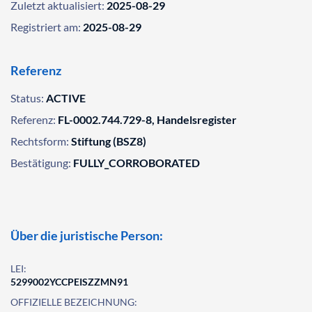
Zuletzt aktualisiert:
2025-08-29
Registriert am:
2025-08-29
Referenz
Status:
ACTIVE
Referenz:
FL-0002.744.729-8, Handelsregister
Rechtsform:
Stiftung (BSZ8)
Bestätigung:
FULLY_CORROBORATED
Über die juristische Person:
LEI:
5299002YCCPEISZZMN91
OFFIZIELLE BEZEICHNUNG: