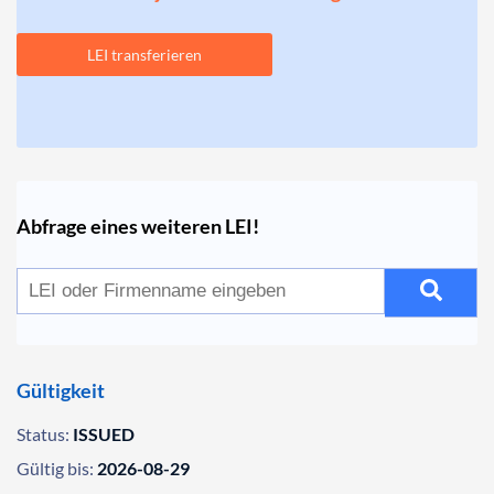
LEI transferieren
Abfrage eines weiteren LEI!
Gültigkeit
Status:
ISSUED
Gültig bis:
2026-08-29