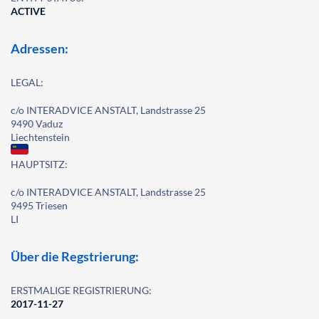
ACTIVE
Adressen:
LEGAL:
c/o INTERADVICE ANSTALT, Landstrasse 25
9490 Vaduz
Liechtenstein
HAUPTSITZ:
c/o INTERADVICE ANSTALT, Landstrasse 25
9495 Triesen
LI
Über die Regstrierung:
ERSTMALIGE REGISTRIERUNG:
2017-11-27