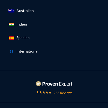
Australien
Indien
Spanien
International
233 Reviews