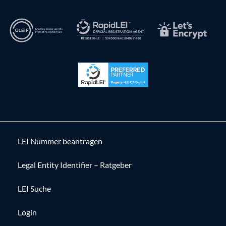
LEI Nummer beantragen
Legal Entity Identifier – Ratgeber
LEI Suche
Login