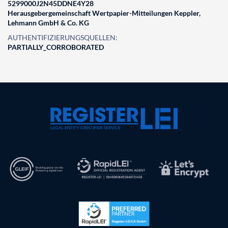
5299000J2N45DDNE4Y28
Herausgebergemeinschaft Wertpapier-Mitteilungen Keppler,
Lehmann GmbH & Co. KG
AUTHENTIFIZIERUNGSQUELLEN:
PARTIALLY_CORROBORATED