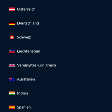
Österreich
Deutschland
Schweiz
Liechtenstein
Vereinigtes Königreich
Australien
Indien
Spanien