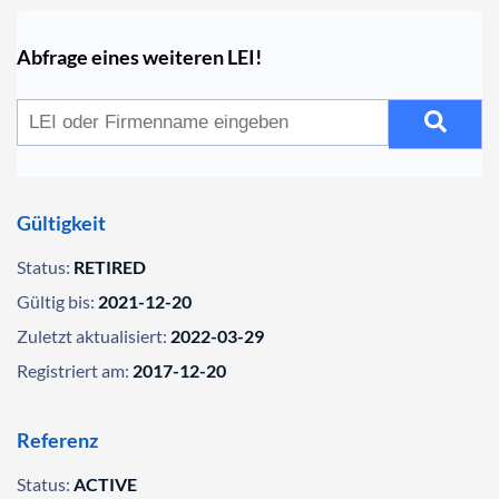
Abfrage eines weiteren LEI!
Gültigkeit
Status:
RETIRED
Gültig bis:
2021-12-20
Zuletzt aktualisiert:
2022-03-29
Registriert am:
2017-12-20
Referenz
Status:
ACTIVE