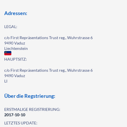
Adressen:
LEGAL:
c/o First Repräsentations Trust reg., Wuhrstrasse 6
9490 Vaduz
Liechtenstein
HAUPTSITZ:
c/o First Repräsentations Trust reg., Wuhrstrasse 6
9490 Vaduz
LI
Über die Regstrierung:
ERSTMALIGE REGISTRIERUNG:
2017-10-10
LETZTES UPDATE: