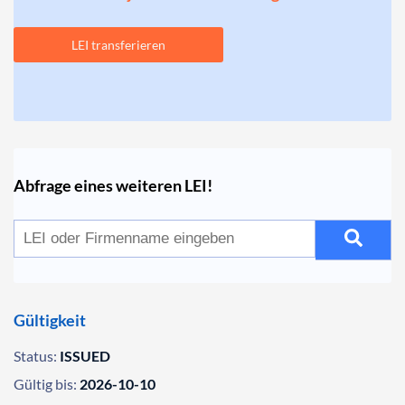
LEI transferieren
Abfrage eines weiteren LEI!
Gültigkeit
Status:
ISSUED
Gültig bis:
2026-10-10