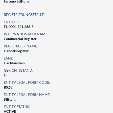
Faramo Stiftung
REGISTRIERUNGSSTELLE
ENTITY ID:
FL-0001.521.288-5
INTERNATIONALER NAME:
Commercial Register
REGIONALER NAME:
Handelsregister
LAND:
Liechtenstein
GERICHTSSTAND:
LI
ENTITY LEGAL FORM CODE:
BSZ8
ENTITY LEGAL FORM NAME:
Stiftung
ENTITY STATUS:
ACTIVE