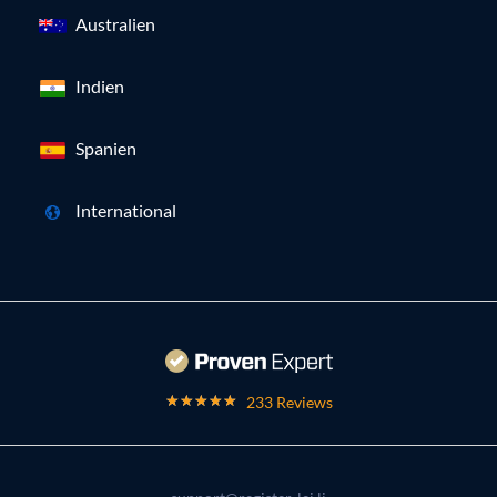
Australien
Indien
Spanien
International
233 Reviews