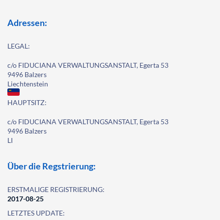
Adressen:
LEGAL:
c/o FIDUCIANA VERWALTUNGSANSTALT, Egerta 53
9496 Balzers
Liechtenstein
HAUPTSITZ:
c/o FIDUCIANA VERWALTUNGSANSTALT, Egerta 53
9496 Balzers
LI
Über die Regstrierung:
ERSTMALIGE REGISTRIERUNG:
2017-08-25
LETZTES UPDATE: