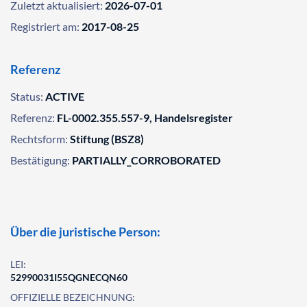
Zuletzt aktualisiert:
2026-07-01
Registriert am:
2017-08-25
Referenz
Status:
ACTIVE
Referenz:
FL-0002.355.557-9, Handelsregister
Rechtsform:
Stiftung (BSZ8)
Bestätigung:
PARTIALLY_CORROBORATED
Über die juristische Person:
LEI:
52990031I55QGNECQN60
OFFIZIELLE BEZEICHNUNG: