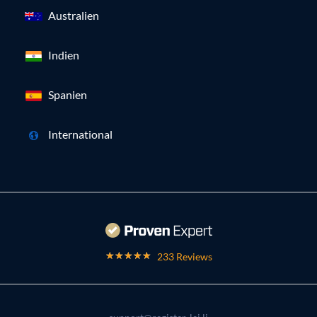
Australien
Indien
Spanien
International
233 Reviews