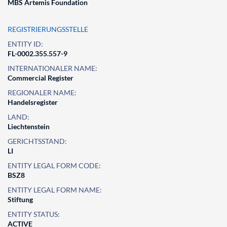
MBS Artemis Foundation
REGISTRIERUNGSSTELLE
ENTITY ID:
FL-0002.355.557-9
INTERNATIONALER NAME:
Commercial Register
REGIONALER NAME:
Handelsregister
LAND:
Liechtenstein
GERICHTSSTAND:
LI
ENTITY LEGAL FORM CODE:
BSZ8
ENTITY LEGAL FORM NAME:
Stiftung
ENTITY STATUS:
ACTIVE