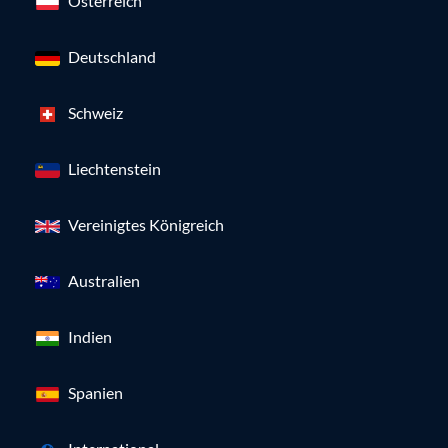
Österreich
Deutschland
Schweiz
Liechtenstein
Vereinigtes Königreich
Australien
Indien
Spanien