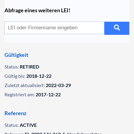
Abfrage eines weiteren LEI!
Gültigkeit
Status:
RETIRED
Gültig bis:
2018-12-22
Zuletzt aktualisiert:
2022-03-29
Registriert am:
2017-12-22
Referenz
Status:
ACTIVE