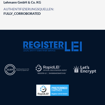
Lehmann GmbH & Co. KG
AUTHENTIFIZIERUNGSQUELLEN:
FULLY_CORROBORATED