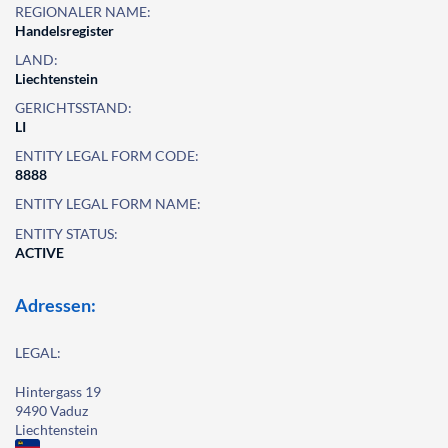
REGIONALER NAME:
Handelsregister
LAND:
Liechtenstein
GERICHTSSTAND:
LI
ENTITY LEGAL FORM CODE:
8888
ENTITY LEGAL FORM NAME:
ENTITY STATUS:
ACTIVE
Adressen:
LEGAL:
Hintergass 19
9490 Vaduz
Liechtenstein