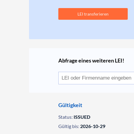
LEI transferieren
Abfrage eines weiteren LEI!
Gültigkeit
Status:
ISSUED
Gültig bis:
2026-10-29