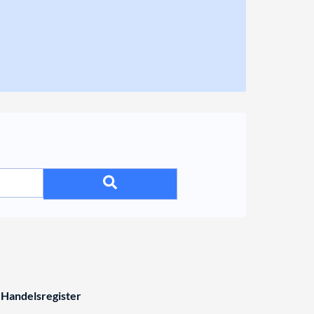
 Handelsregister