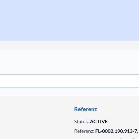
Referenz
Status:
ACTIVE
Referenz:
FL-0002.190.913-7,