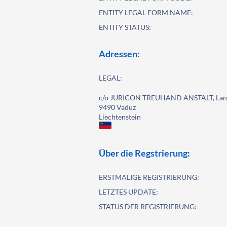
ENTITY LEGAL FORM NAME:
ENTITY STATUS:
Adressen:
LEGAL:
c/o JURICON TREUHAND ANSTALT, Land
9490 Vaduz
Liechtenstein
Über die Regstrierung:
ERSTMALIGE REGISTRIERUNG:
LETZTES UPDATE:
STATUS DER REGISTRIERUNG: