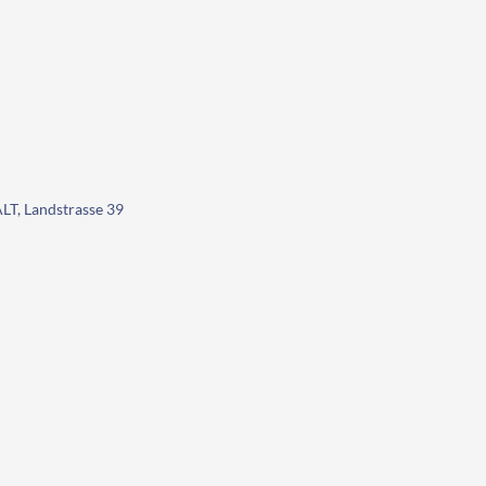
, Landstrasse 39