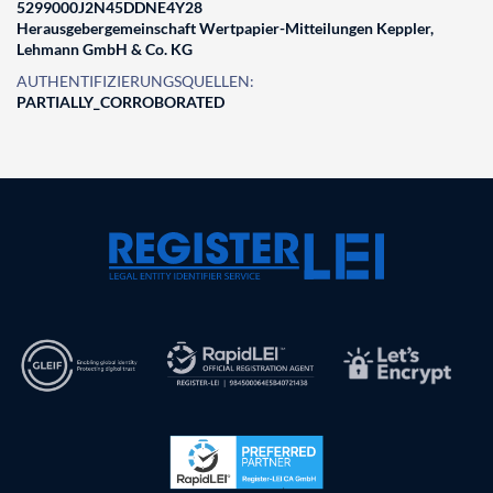
5299000J2N45DDNE4Y28
Herausgebergemeinschaft Wertpapier-Mitteilungen Keppler,
Lehmann GmbH & Co. KG
AUTHENTIFIZIERUNGSQUELLEN:
PARTIALLY_CORROBORATED