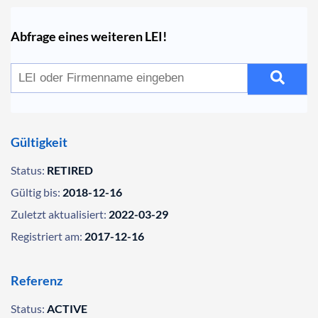
Abfrage eines weiteren LEI!
Gültigkeit
Status:
RETIRED
Gültig bis:
2018-12-16
Zuletzt aktualisiert:
2022-03-29
Registriert am:
2017-12-16
Referenz
Status:
ACTIVE