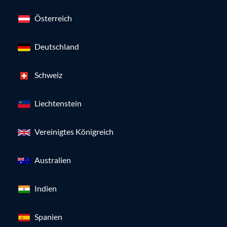
Österreich
Deutschland
Schweiz
Liechtenstein
Vereinigtes Königreich
Australien
Indien
Spanien