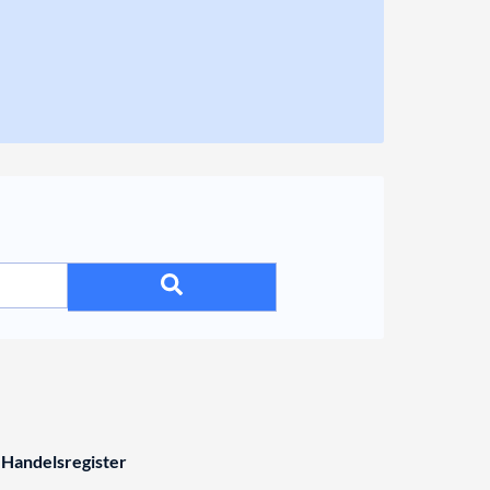
 Handelsregister