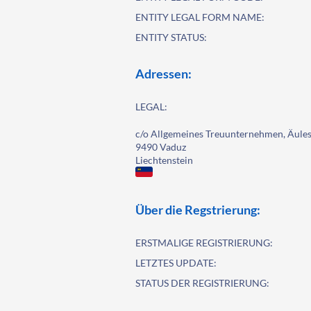
ENTITY LEGAL FORM NAME:
ENTITY STATUS:
Adressen:
LEGAL:
c/o Allgemeines Treuunternehmen, Äules
9490 Vaduz
Liechtenstein
Über die Regstrierung:
ERSTMALIGE REGISTRIERUNG:
LETZTES UPDATE:
STATUS DER REGISTRIERUNG: