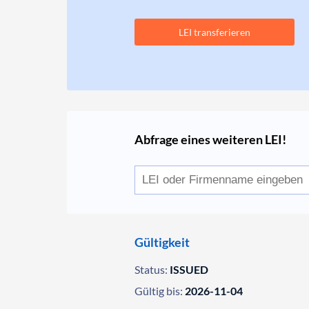
LEI transferieren
Abfrage eines weiteren LEI!
Gültigkeit
Status:
ISSUED
Gültig bis:
2026-11-04