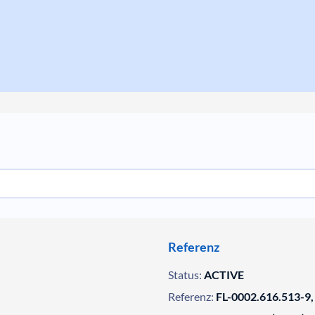
Referenz
Status:
ACTIVE
Referenz:
FL-0002.616.513-9,