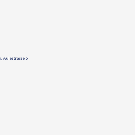
, Äulestrasse 5