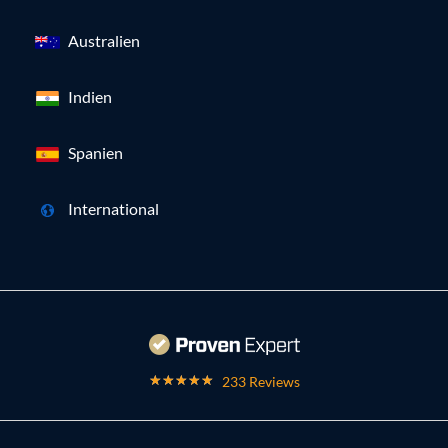
Australien
Indien
Spanien
International
233 Reviews