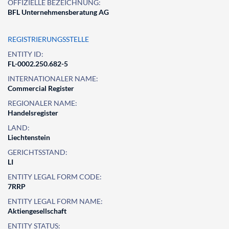
OFFIZIELLE BEZEICHNUNG:
BFL Unternehmensberatung AG
REGISTRIERUNGSSTELLE
ENTITY ID:
FL-0002.250.682-5
INTERNATIONALER NAME:
Commercial Register
REGIONALER NAME:
Handelsregister
LAND:
Liechtenstein
GERICHTSSTAND:
LI
ENTITY LEGAL FORM CODE:
7RRP
ENTITY LEGAL FORM NAME:
Aktiengesellschaft
ENTITY STATUS: