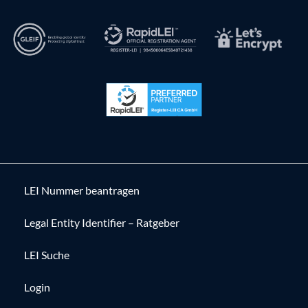
LEI Nummer beantragen
Legal Entity Identifier – Ratgeber
LEI Suche
Login