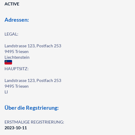
ACTIVE
Adressen:
LEGAL:
Landstrasse 123, Postfach 253
9495 Triesen
Liechtenstein
HAUPTSITZ:
Landstrasse 123, Postfach 253
9495 Triesen
LI
Über die Regstrierung:
ERSTMALIGE REGISTRIERUNG:
2023-10-11