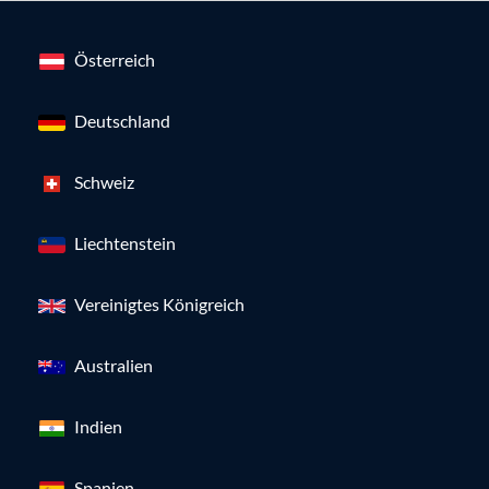
Österreich
Deutschland
Schweiz
Liechtenstein
Vereinigtes Königreich
Australien
Indien
Spanien