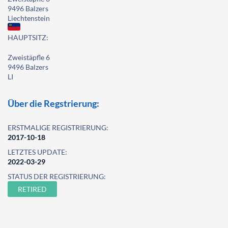
9496 Balzers
Liechtenstein
HAUPTSITZ:
Zweistäpfle 6
9496 Balzers
LI
Über die Regstrierung:
ERSTMALIGE REGISTRIERUNG:
2017-10-18
LETZTES UPDATE:
2022-03-29
STATUS DER REGISTRIERUNG:
RETIRED