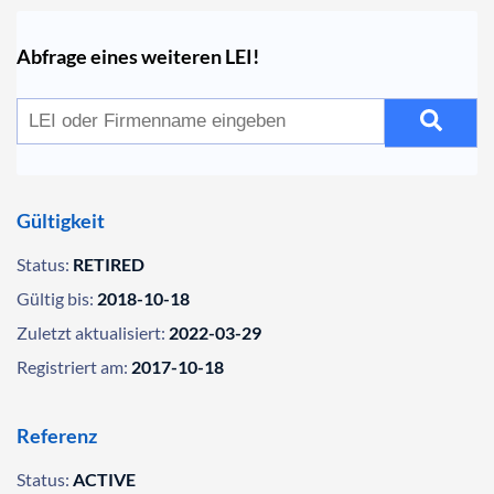
Abfrage eines weiteren LEI!
Gültigkeit
Status:
RETIRED
Gültig bis:
2018-10-18
Zuletzt aktualisiert:
2022-03-29
Registriert am:
2017-10-18
Referenz
Status:
ACTIVE